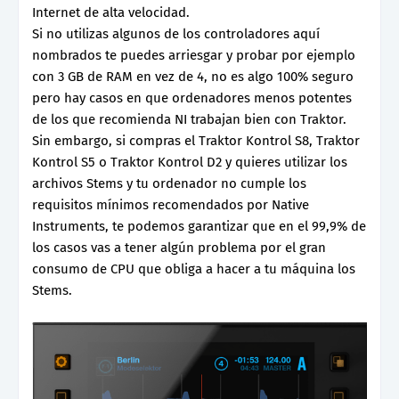
Internet de alta velocidad.
Si no utilizas algunos de los controladores aquí
nombrados te puedes arriesgar y probar por ejemplo
con 3 GB de RAM en vez de 4, no es algo 100% seguro
pero hay casos en que ordenadores menos potentes
de los que recomienda NI trabajan bien con Traktor.
Sin embargo, si compras el Traktor Kontrol S8, Traktor
Kontrol S5 o Traktor Kontrol D2 y quieres utilizar los
archivos Stems y tu ordenador no cumple los
requisitos mínimos recomendados por Native
Instruments, te podemos garantizar que en el 99,9% de
los casos vas a tener algún problema por el gran
consumo de CPU que obliga a hacer a tu máquina los
Stems.