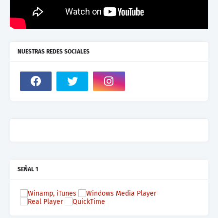
NUESTRAS REDES SOCIALES
SEÑAL 1