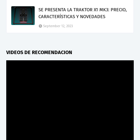
SE PRESENTA LA TRAKTOR X1 MK3: PRECIO,
CARACTERÍSTICAS Y NOVEDADES
September 12, 2023
VIDEOS DE RECOMENDACION