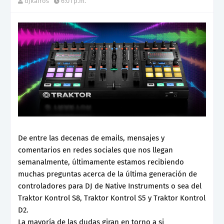
djkairos
6:01 p.m.
De entre las decenas de emails, mensajes y
comentarios en redes sociales que nos llegan
semanalmente, últimamente estamos recibiendo
muchas preguntas acerca de la última generación de
controladores para DJ de Native Instruments o sea del
Traktor Kontrol S8, Traktor Kontrol S5 y Traktor Kontrol
D2.
La mayoría de las dudas giran en torno a si