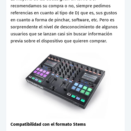
recomendamos su compra o no, siempre pedimos
referencias en cuanto al tipo de DJ que es, sus gustos
en cuanto a forma de pinchar, software, etc. Pero es
sorprendente el nivel de desconocimiento de algunos
usuarios que se lanzan casi sin buscar información
previa sobre el dispositivo que quieren comprar.
Compatibilidad con el formato Stems