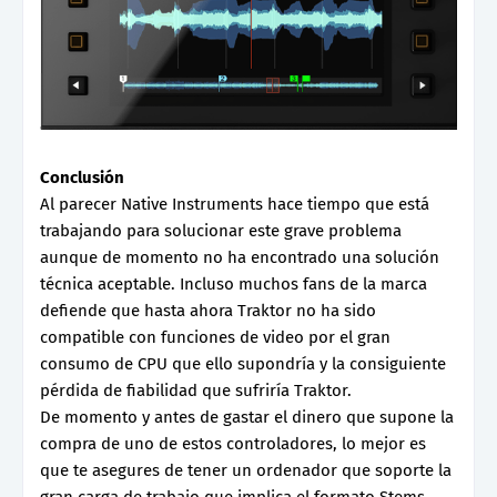
Conclusión
Al parecer Native Instruments hace tiempo que está
trabajando para solucionar este grave problema
aunque de momento no ha encontrado una solución
técnica aceptable. Incluso muchos fans de la marca
defiende que hasta ahora Traktor no ha sido
compatible con funciones de video por el gran
consumo de CPU que ello supondría y la consiguiente
pérdida de fiabilidad que sufriría Traktor.
De momento y antes de gastar el dinero que supone la
compra de uno de estos controladores, lo mejor es
que te asegures de tener un ordenador que soporte la