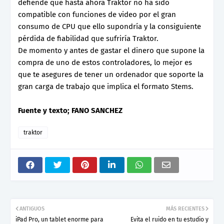
defiende que hasta ahora Traktor no ha sido
compatible con funciones de video por el gran
consumo de CPU que ello supondría y la consiguiente
pérdida de fiabilidad que sufriría Traktor.
De momento y antes de gastar el dinero que supone la
compra de uno de estos controladores, lo mejor es
que te asegures de tener un ordenador que soporte la
gran carga de trabajo que implica el formato Stems.
Fuente y texto; FANO SANCHEZ
traktor
ANTIGUOS
MÁS RECIENTES
iPad Pro, un tablet enorme para
Evita el ruido en tu estudio y