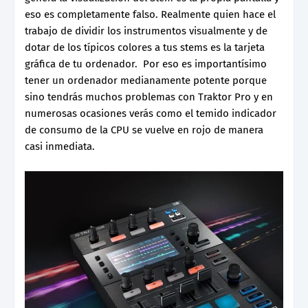
eso es completamente falso. Realmente quien hace el
trabajo de dividir los instrumentos visualmente y de
dotar de los típicos colores a tus stems es la tarjeta
gráfica de tu ordenador. Por eso es importantísimo
tener un ordenador medianamente potente porque
sino tendrás muchos problemas con Traktor Pro y en
numerosas ocasiones verás como el temido indicador
de consumo de la CPU se vuelve en rojo de manera
casi inmediata.