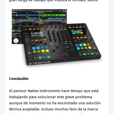
gran carga de trabajo que implica el formato Stems.
Conclusión
Al parecer Native Instruments hace tiempo que está
trabajando para solucionar este grave problema
aunque de momento no ha encontrado una solución
técnica aceptable. Incluso muchos fans de la marca