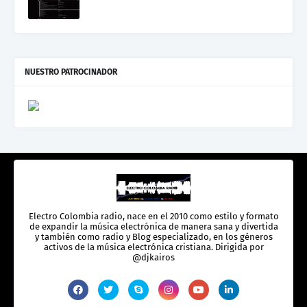
NUESTRO PATROCINADOR
Electro Colombia radio, nace en el 2010 como estilo y formato
de expandir la música electrónica de manera sana y divertida
y también como radio y Blog especializado, en los géneros
activos de la música electrónica cristiana. Dirigida por
@djkairos