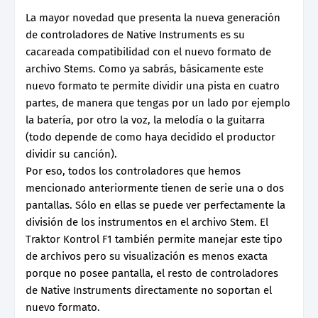
La mayor novedad que presenta la nueva generación
de controladores de Native Instruments es su
cacareada compatibilidad con el nuevo formato de
archivo Stems. Como ya sabrás, básicamente este
nuevo formato te permite dividir una pista en cuatro
partes, de manera que tengas por un lado por ejemplo
la batería, por otro la voz, la melodía o la guitarra
(todo depende de como haya decidido el productor
dividir su canción).
Por eso, todos los controladores que hemos
mencionado anteriormente tienen de serie una o dos
pantallas. Sólo en ellas se puede ver perfectamente la
división de los instrumentos en el archivo Stem. El
Traktor Kontrol F1 también permite manejar este tipo
de archivos pero su visualización es menos exacta
porque no posee pantalla, el resto de controladores
de Native Instruments directamente no soportan el
nuevo formato.