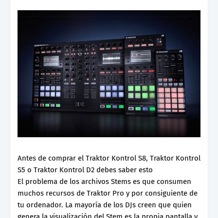
Antes de comprar el Traktor Kontrol S8, Traktor Kontrol
S5 o Traktor Kontrol D2 debes saber esto
El problema de los archivos Stems es que consumen
muchos recursos de Traktor Pro y por consiguiente de
tu ordenador. La mayoría de los DJs creen que quien
genera la visualización del Stem es la propia pantalla y