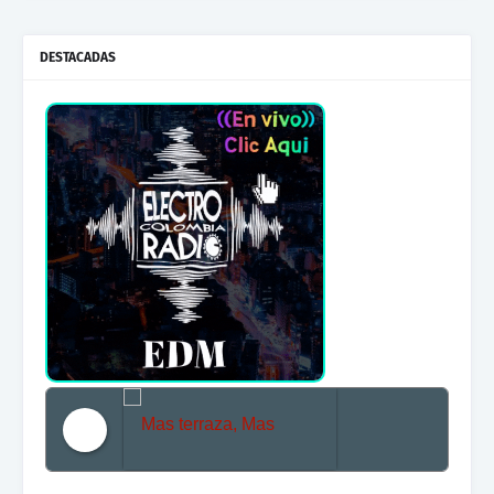
DESTACADAS