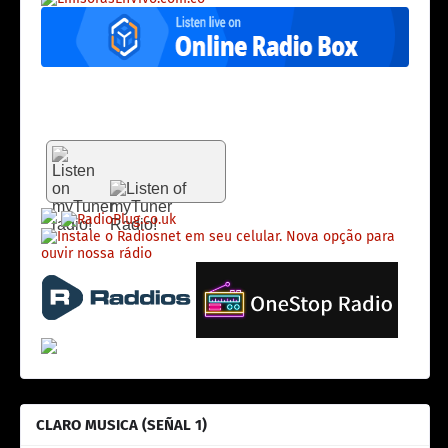
CLARO MUSICA (SEÑAL 1)