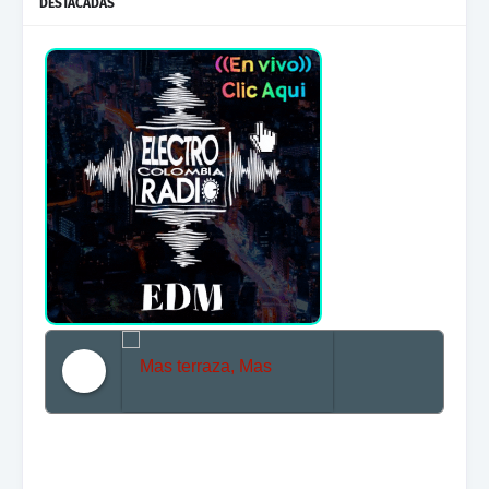
DESTACADAS
Mas terraza, Mas Electronica, Mas Beat