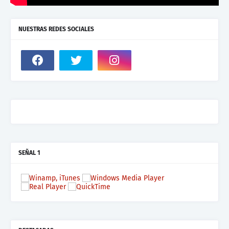
NUESTRAS REDES SOCIALES
SEÑAL 1