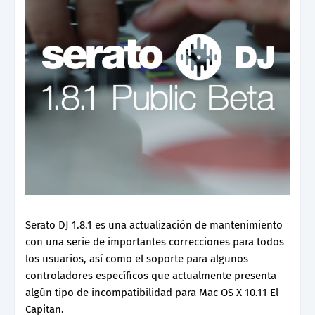
Serato DJ 1.8.1 es una actualización de mantenimiento
con una serie de importantes correcciones para todos
los usuarios, así como el soporte para algunos
controladores específicos que actualmente presenta
algún tipo de incompatibilidad para Mac OS X 10.11 El
Capitan.