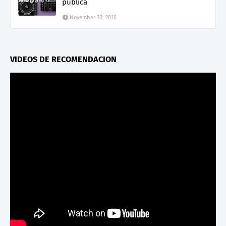
pública
November 30, 2016
VIDEOS DE RECOMENDACION