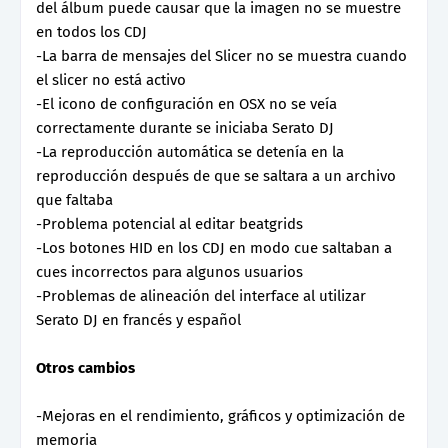
del álbum puede causar que la imagen no se muestre
en todos los CDJ
-La barra de mensajes del Slicer no se muestra cuando
el slicer no está activo
-El icono de configuración en OSX no se veía
correctamente durante se iniciaba Serato DJ
-La reproducción automática se detenía en la
reproducción después de que se saltara a un archivo
que faltaba
-Problema potencial al editar beatgrids
-Los botones HID en los CDJ en modo cue saltaban a
cues incorrectos para algunos usuarios
-Problemas de alineación del interface al utilizar
Serato DJ en francés y español
Otros cambios
-Mejoras en el rendimiento, gráficos y optimización de
memoria