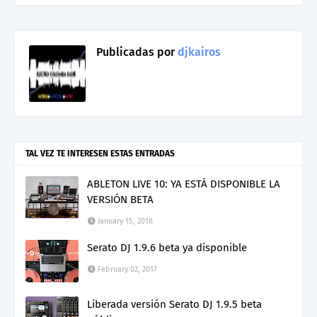
Publicadas por
djkairos
TAL VEZ TE INTERESEN ESTAS ENTRADAS
ABLETON LIVE 10: YA ESTÁ DISPONIBLE LA
VERSIÓN BETA
January 15, 2018
Serato DJ 1.9.6 beta ya disponible
February 02, 2017
Liberada versión Serato DJ 1.9.5 beta