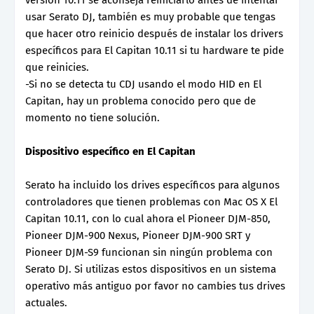
usar Serato DJ, también es muy probable que tengas
que hacer otro reinicio después de instalar los drivers
específicos para El Capitan 10.11 si tu hardware te pide
que reinicies.
-Si no se detecta tu CDJ usando el modo HID en El
Capitan, hay un problema conocido pero que de
momento no tiene solución.
Dispositivo específico en El Capitan
Serato ha incluido los drives específicos para algunos
controladores que tienen problemas con Mac OS X El
Capitan 10.11, con lo cual ahora el Pioneer DJM-850,
Pioneer DJM-900 Nexus, Pioneer DJM-900 SRT y
Pioneer DJM-S9 funcionan sin ningún problema con
Serato DJ. Si utilizas estos dispositivos en un sistema
operativo más antiguo por favor no cambies tus drives
actuales.