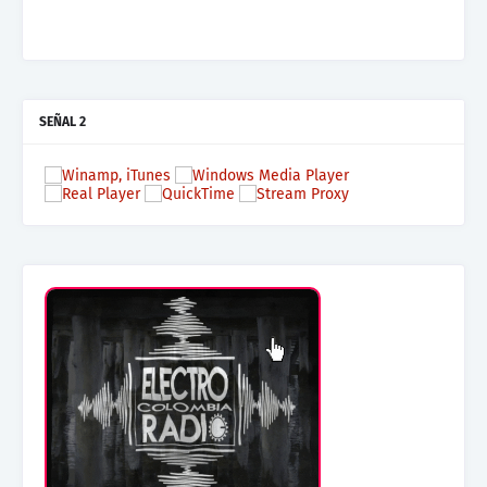
SEÑAL 2