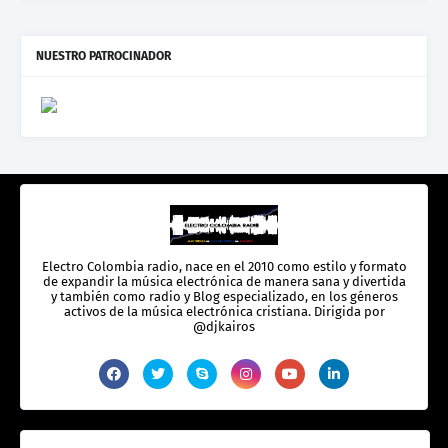
NUESTRO PATROCINADOR
Electro Colombia radio, nace en el 2010 como estilo y formato
de expandir la música electrónica de manera sana y divertida
y también como radio y Blog especializado, en los géneros
activos de la música electrónica cristiana. Dirigida por
@djkairos