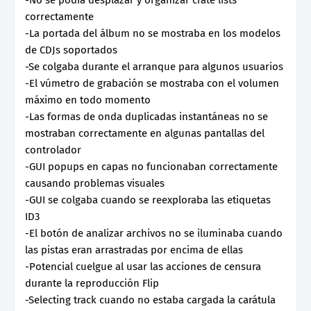
correctamente
-La portada del álbum no se mostraba en los modelos
de CDJs soportados
-Se colgaba durante el arranque para algunos usuarios
-El vúmetro de grabación se mostraba con el volumen
máximo en todo momento
-Las formas de onda duplicadas instantáneas no se
mostraban correctamente en algunas pantallas del
controlador
-GUI popups en capas no funcionaban correctamente
causando problemas visuales
-GUI se colgaba cuando se reexploraba las etiquetas
ID3
-El botón de analizar archivos no se iluminaba cuando
las pistas eran arrastradas por encima de ellas
-Potencial cuelgue al usar las acciones de censura
durante la reproducción Flip
-Selecting track cuando no estaba cargada la carátula