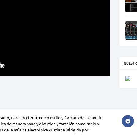
NUESTR
radio, nace en el 2010 como estilo y formato de expandir
nica de manera sana y divertida y también como radio y
s de la música electrónica cristiana. Dirigida por