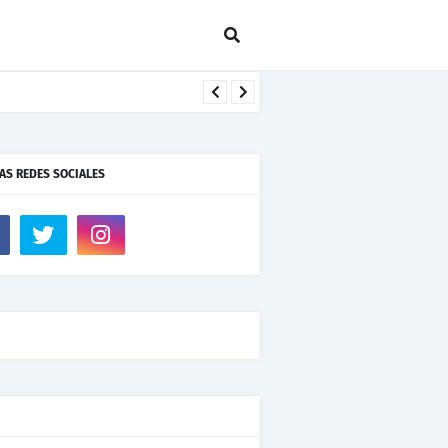
AS REDES SOCIALES