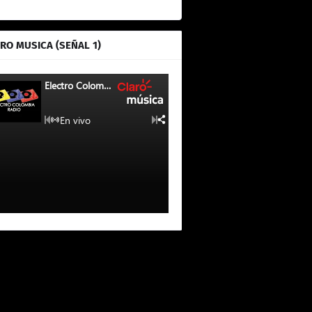
RO MUSICA (SEÑAL 1)