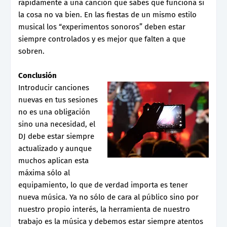
rápidamente a una canción que sabes que funciona si
la cosa no va bien. En las fiestas de un mismo estilo
musical los “experimentos sonoros” deben estar
siempre controlados y es mejor que falten a que
sobren.
Conclusión
Introducir canciones
nuevas en tus sesiones
no es una obligación
sino una necesidad, el
DJ debe estar siempre
actualizado y aunque
muchos aplican esta
máxima sólo al
equipamiento, lo que de verdad importa es tener
nueva música. Ya no sólo de cara al público sino por
nuestro propio interés, la herramienta de nuestro
trabajo es la música y debemos estar siempre atentos