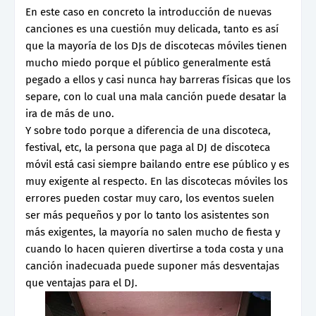
En este caso en concreto la introducción de nuevas
canciones es una cuestión muy delicada, tanto es así
que la mayoría de los DJs de discotecas móviles tienen
mucho miedo porque el público generalmente está
pegado a ellos y casi nunca hay barreras físicas que los
separe, con lo cual una mala canción puede desatar la
ira de más de uno.
Y sobre todo porque a diferencia de una discoteca,
festival, etc, la persona que paga al DJ de discoteca
móvil está casi siempre bailando entre ese público y es
muy exigente al respecto. En las discotecas móviles los
errores pueden costar muy caro, los eventos suelen
ser más pequeños y por lo tanto los asistentes son
más exigentes, la mayoría no salen mucho de fiesta y
cuando lo hacen quieren divertirse a toda costa y una
canción inadecuada puede suponer más desventajas
que ventajas para el DJ.