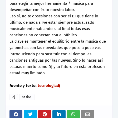
para elegir la mejor herramienta / música para
desempeñar con éxito nuestra labor.
Eso sí, no te obsesiones con ser el DJ que tiene lo
último, de nada sirve estar siempre actualizado
musicalmente hablando si al final todas esas
canciones no conectan con el público.
La clave es mantener el equilibrio entre la música que
ya pinchas con las novedades que poco a poco vas
introduciendo para sustituir con el tiempo las
canciones antiguas por las nuevas. Sino lo haces así
estarás muerto como DJ y tu futuro en esta profesión
estará muy limitado.
Fuente y texto:
tecnologiadj
dj
sesion