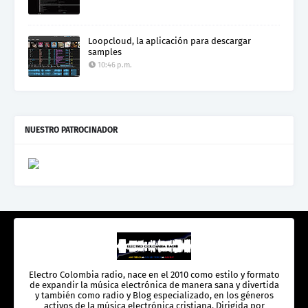
Loopcloud, la aplicación para descargar
samples
10:46 p.m.
NUESTRO PATROCINADOR
Electro Colombia radio, nace en el 2010 como estilo y formato
de expandir la música electrónica de manera sana y divertida
y también como radio y Blog especializado, en los géneros
activos de la música electrónica cristiana. Dirigida por