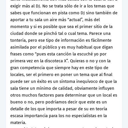
exigir más al DJ. No se trata sólo de ir a los temas que
sabes que funcionan en pista como DJ sino también de
aportar a tu sala un aire más “actual”, más del
momento y si es posible que sea el primer sitio de la
ciudad donde se pinchó tal o cual tema. Parece una
tontería, pero ese tipo de información es fácilmente
asimilada por el público y es muy habitual que digan
frases como “pues esta canción la escuché yo por
primera vez en la discoteca X”. Quieras o no y con la
gran competencia que siempre hay en este tipo de
locales, ser el primero en poner un tema que al final
puede ser un éxito es un síntoma inequívoco de que la
sala tiene un mínimo de calidad, obviamente influyen
otros muchos factores para determinar que un local es
bueno o no, pero podríamos decir que este es un
detalle de los que importa a pesar de su en teoría
escasa importancia para los no especialistas en la
materia.