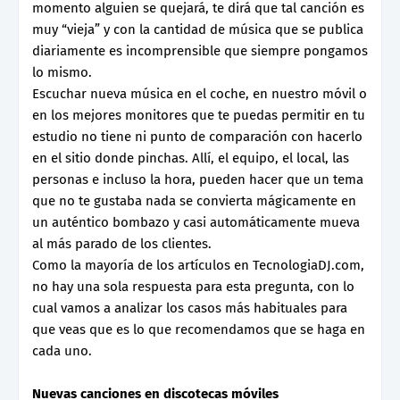
momento alguien se quejará, te dirá que tal canción es
muy “vieja” y con la cantidad de música que se publica
diariamente es incomprensible que siempre pongamos
lo mismo.
Escuchar nueva música en el coche, en nuestro móvil o
en los mejores monitores que te puedas permitir en tu
estudio no tiene ni punto de comparación con hacerlo
en el sitio donde pinchas. Allí, el equipo, el local, las
personas e incluso la hora, pueden hacer que un tema
que no te gustaba nada se convierta mágicamente en
un auténtico bombazo y casi automáticamente mueva
al más parado de los clientes.
Como la mayoría de los artículos en TecnologiaDJ.com,
no hay una sola respuesta para esta pregunta, con lo
cual vamos a analizar los casos más habituales para
que veas que es lo que recomendamos que se haga en
cada uno.
Nuevas canciones en discotecas móviles