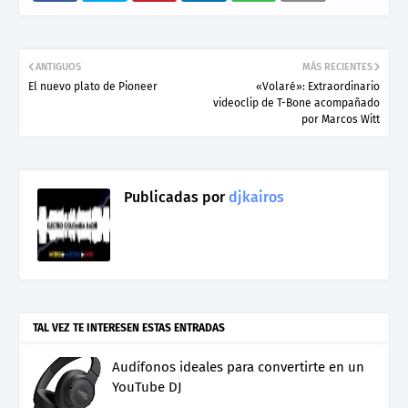
ANTIGUOS
MÁS RECIENTES
El nuevo plato de Pioneer
«Volaré»: Extraordinario
videoclip de T-Bone acompañado
por Marcos Witt
Publicadas por
djkairos
TAL VEZ TE INTERESEN ESTAS ENTRADAS
Audífonos ideales para convertirte en un
YouTube DJ