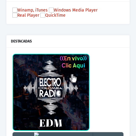
DESTACADAS