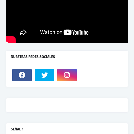
NUESTRAS REDES SOCIALES
SEÑAL 1