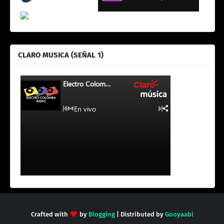
CLARO MUSICA (SEÑAL 1)
Crafted with
by
Blogging
| Distributed by
Gooyaabi