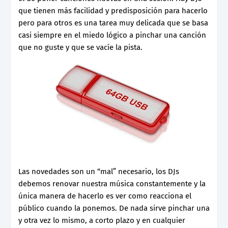
que tienen más facilidad y predisposición para hacerlo
pero para otros es una tarea muy delicada que se basa
casi siempre en el miedo lógico a pinchar una canción
que no guste y que se vacíe la pista.
Las novedades son un “mal” necesario, los DJs
debemos renovar nuestra música constantemente y la
única manera de hacerlo es ver como reacciona el
público cuando la ponemos. De nada sirve pinchar una
y otra vez lo mismo, a corto plazo y en cualquier