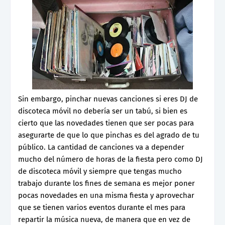
Sin embargo, pinchar nuevas canciones si eres DJ de
discoteca móvil no debería ser un tabú, si bien es
cierto que las novedades tienen que ser pocas para
asegurarte de que lo que pinchas es del agrado de tu
público. La cantidad de canciones va a depender
mucho del número de horas de la fiesta pero como DJ
de discoteca móvil y siempre que tengas mucho
trabajo durante los fines de semana es mejor poner
pocas novedades en una misma fiesta y aprovechar
que se tienen varios eventos durante el mes para
repartir la música nueva, de manera que en vez de