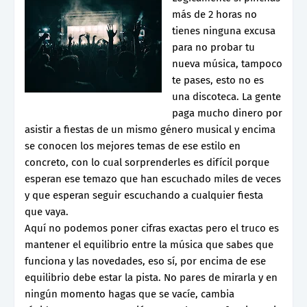
más de 2 horas no
tienes ninguna excusa
para no probar tu
nueva música, tampoco
te pases, esto no es
una discoteca. La gente
paga mucho dinero por
asistir a fiestas de un mismo género musical y encima
se conocen los mejores temas de ese estilo en
concreto, con lo cual sorprenderles es difícil porque
esperan ese temazo que han escuchado miles de veces
y que esperan seguir escuchando a cualquier fiesta
que vaya.
Aquí no podemos poner cifras exactas pero el truco es
mantener el equilibrio entre la música que sabes que
funciona y las novedades, eso sí, por encima de ese
equilibrio debe estar la pista. No pares de mirarla y en
ningún momento hagas que se vacíe, cambia