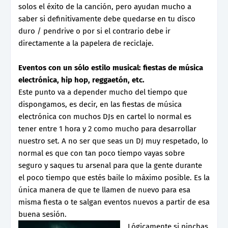
solos el éxito de la canción, pero ayudan mucho a
saber si definitivamente debe quedarse en tu disco
duro / pendrive o por si el contrario debe ir
directamente a la papelera de reciclaje.
Eventos con un sólo estilo musical: fiestas de música
electrónica, hip hop, reggaetón, etc.
Este punto va a depender mucho del tiempo que
dispongamos, es decir, en las fiestas de música
electrónica con muchos DJs en cartel lo normal es
tener entre 1 hora y 2 como mucho para desarrollar
nuestro set. A no ser que seas un DJ muy respetado, lo
normal es que con tan poco tiempo vayas sobre
seguro y saques tu arsenal para que la gente durante
el poco tiempo que estés baile lo máximo posible. Es la
única manera de que te llamen de nuevo para esa
misma fiesta o te salgan eventos nuevos a partir de esa
buena sesión.
Lógicamente si pinchas