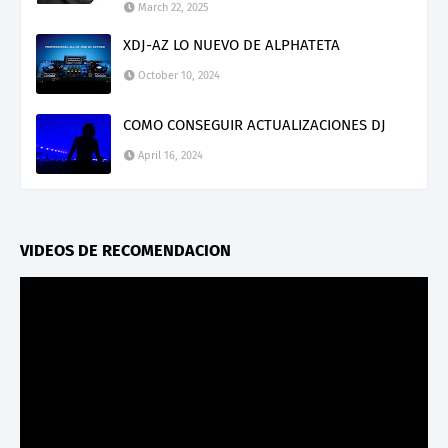
March 22, 2025
XDJ-AZ LO NUEVO DE ALPHATETA
October 10, 2024
COMO CONSEGUIR ACTUALIZACIONES DJ
April 16, 2024
VIDEOS DE RECOMENDACION