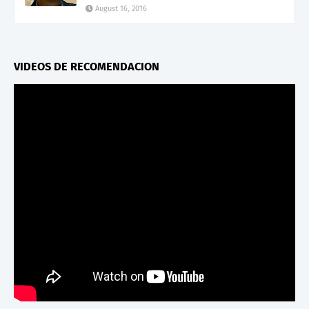
August 16, 2016
VIDEOS DE RECOMENDACION