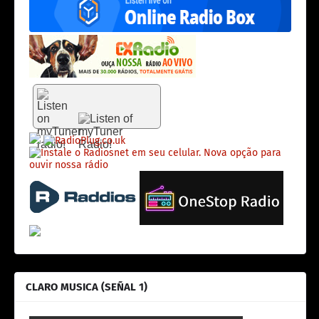
CLARO MUSICA (SEÑAL 1)