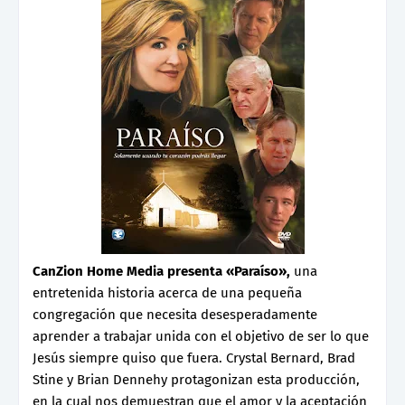
CanZion Home Media presenta «Paraíso»,
una
entretenida historia acerca de una pequeña
congregación que necesita desesperadamente
aprender a trabajar unida con el objetivo de ser lo que
Jesús siempre quiso que fuera. Crystal Bernard, Brad
Stine y Brian Dennehy protagonizan esta producción,
en la cual nos demuestran que el amor y la aceptación