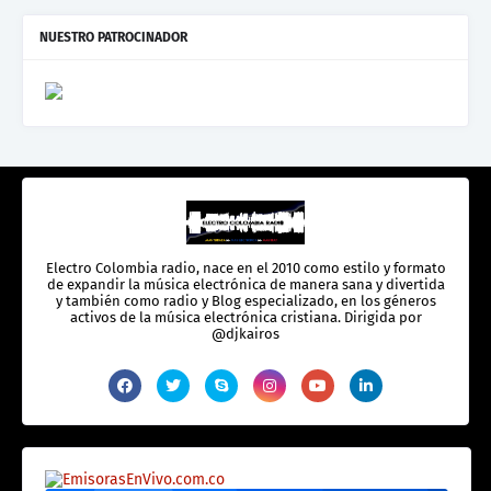
NUESTRO PATROCINADOR
Electro Colombia radio, nace en el 2010 como estilo y formato
de expandir la música electrónica de manera sana y divertida
y también como radio y Blog especializado, en los géneros
activos de la música electrónica cristiana. Dirigida por
@djkairos