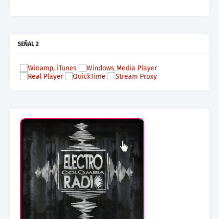
SEÑAL 2