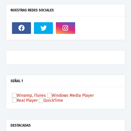
NUESTRAS REDES SOCIALES
SEÑAL 1
DESTACADAS