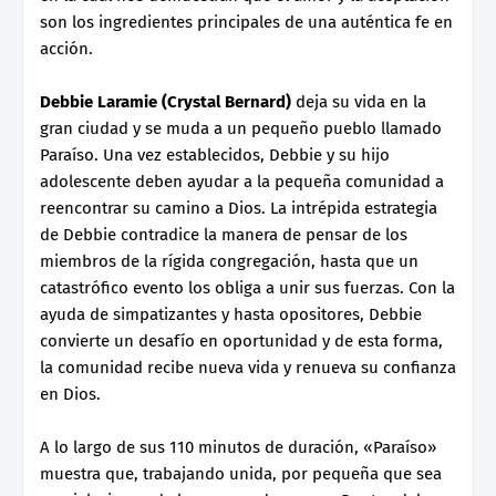
son los ingredientes principales de una auténtica fe en
acción.
Debbie Laramie (Crystal Bernard)
deja su vida en la
gran ciudad y se muda a un pequeño pueblo llamado
Paraíso. Una vez establecidos, Debbie y su hijo
adolescente deben ayudar a la pequeña comunidad a
reencontrar su camino a Dios. La intrépida estrategia
de Debbie contradice la manera de pensar de los
miembros de la rígida congregación, hasta que un
catastrófico evento los obliga a unir sus fuerzas. Con la
ayuda de simpatizantes y hasta opositores, Debbie
convierte un desafío en oportunidad y de esta forma,
la comunidad recibe nueva vida y renueva su confianza
en Dios.
A lo largo de sus 110 minutos de duración, «Paraíso»
muestra que, trabajando unida, por pequeña que sea