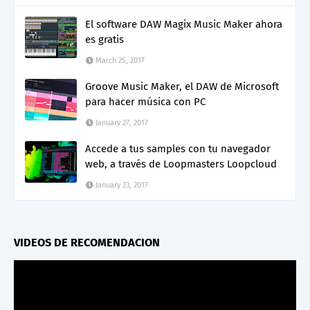
El software DAW Magix Music Maker ahora
es gratis
March 25, 2017
Groove Music Maker, el DAW de Microsoft
para hacer música con PC
January 27, 2017
Accede a tus samples con tu navegador
web, a través de Loopmasters Loopcloud
January 23, 2017
VIDEOS DE RECOMENDACION