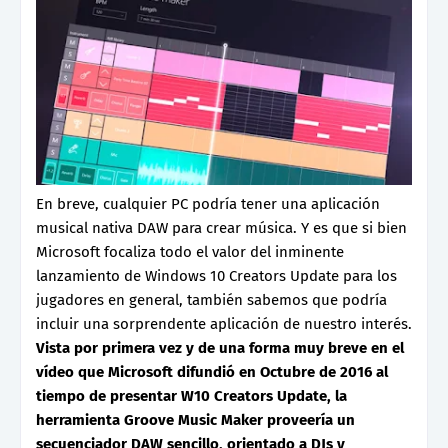
En breve, cualquier PC podría tener una aplicación
musical nativa DAW para crear música. Y es que si bien
Microsoft focaliza todo el valor del inminente
lanzamiento de Windows 10 Creators Update para los
jugadores en general, también sabemos que podría
incluir una sorprendente aplicación de nuestro interés.
Vista por primera vez y de una forma muy breve en el
vídeo que Microsoft difundió en Octubre de 2016 al
tiempo de presentar W10 Creators Update, la
herramienta Groove Music Maker proveería un
secuenciador DAW sencillo, orientado a DJs y