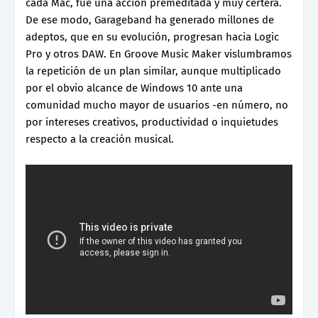
cada Mac, fue una acción premeditada y muy certera.
De ese modo, Garageband ha generado millones de
adeptos, que en su evolución, progresan hacia Logic
Pro y otros DAW. En Groove Music Maker vislumbramos
la repetición de un plan similar, aunque multiplicado
por el obvio alcance de Windows 10 ante una
comunidad mucho mayor de usuarios -en número, no
por intereses creativos, productividad o inquietudes
respecto a la creación musical.