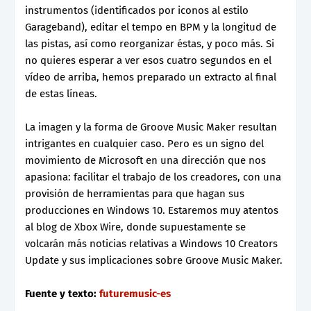
instrumentos (identificados por iconos al estilo
Garageband), editar el tempo en BPM y la longitud de
las pistas, así como reorganizar éstas, y poco más. Si
no quieres esperar a ver esos cuatro segundos en el
vídeo de arriba, hemos preparado un extracto al final
de estas líneas.
La imagen y la forma de Groove Music Maker resultan
intrigantes en cualquier caso. Pero es un signo del
movimiento de Microsoft en una dirección que nos
apasiona: facilitar el trabajo de los creadores, con una
provisión de herramientas para que hagan sus
producciones en Windows 10. Estaremos muy atentos
al blog de Xbox Wire, donde supuestamente se
volcarán más noticias relativas a Windows 10 Creators
Update y sus implicaciones sobre Groove Music Maker.
Fuente y texto:
futuremusic-es