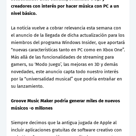
creadores con interés por hacer música con PC a un
nivel básico.
La noticia vuelve a cobrar relevancia esta semana con
el anuncio de la llegada de dicha actualización para los
miembros del programa Windows Insider, que aportará
“nuevas características tanto en PC como en Xbox One”.
Más allá de las funcionalidades de streaming para
gamers, su ‘Modo Juego’, las mejoras en 3D y demás
novedades, este anuncio capta todo nuestro interés
por la “universalidad musical” que podría entrañar en
su lanzamiento.
Groove Music Maker podría generar miles de nuevos
músicos -o millones
Siempre decimos que la antigua jugada de Apple al
incluir aplicaciones gratuitas de software creativo con