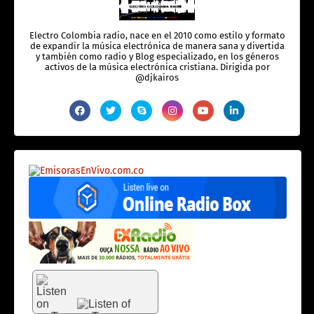
Electro Colombia radio, nace en el 2010 como estilo y formato
de expandir la música electrónica de manera sana y divertida
y también como radio y Blog especializado, en los géneros
activos de la música electrónica cristiana. Dirigida por
@djkairos