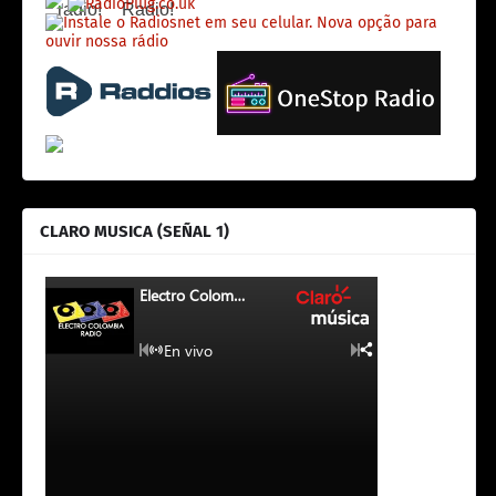
CLARO MUSICA (SEÑAL 1)