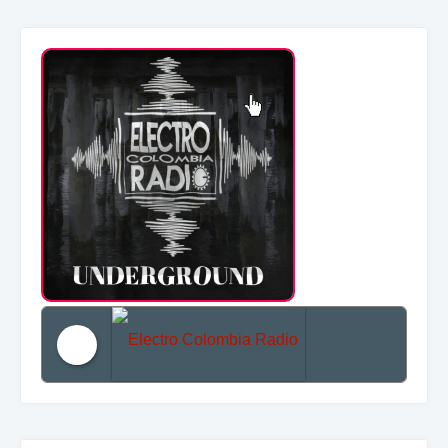
Electro Colombia Radio 2