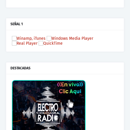
SEÑAL 1
DESTACADAS