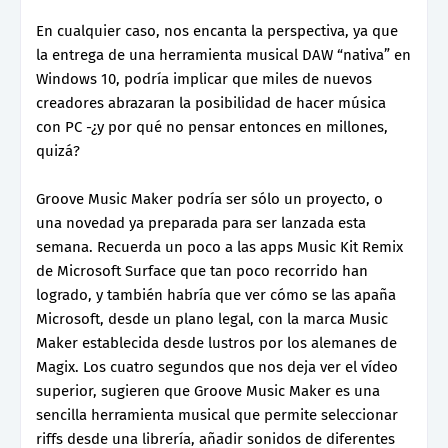
En cualquier caso, nos encanta la perspectiva, ya que
la entrega de una herramienta musical DAW “nativa” en
Windows 10, podría implicar que miles de nuevos
creadores abrazaran la posibilidad de hacer música
con PC -¿y por qué no pensar entonces en millones,
quizá?
Groove Music Maker podría ser sólo un proyecto, o
una novedad ya preparada para ser lanzada esta
semana. Recuerda un poco a las apps Music Kit Remix
de Microsoft Surface que tan poco recorrido han
logrado, y también habría que ver cómo se las apaña
Microsoft, desde un plano legal, con la marca Music
Maker establecida desde lustros por los alemanes de
Magix. Los cuatro segundos que nos deja ver el vídeo
superior, sugieren que Groove Music Maker es una
sencilla herramienta musical que permite seleccionar
riffs desde una librería, añadir sonidos de diferentes