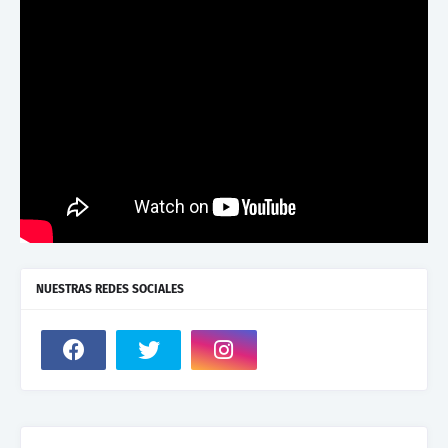
NUESTRAS REDES SOCIALES