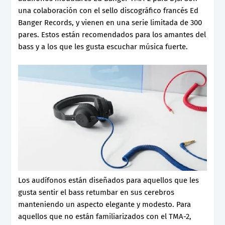
una colaboración con el sello discográfico francés Ed
Banger Records, y vienen en una serie limitada de 300
pares. Estos están recomendados para los amantes del
bass y a los que les gusta escuchar música fuerte.
Los audífonos están diseñados para aquellos que les
gusta sentir el bass retumbar en sus cerebros
manteniendo un aspecto elegante y modesto. Para
aquellos que no están familiarizados con el TMA-2,