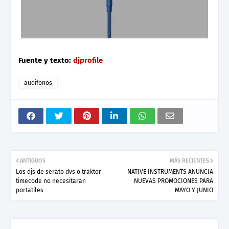
Fuente y texto:
djprofile
audifonos
ANTIGUOS
MÁS RECIENTES
Los djs de serato dvs o traktor
NATIVE INSTRUMENTS ANUNCIA
timecode no necesitaran
NUEVAS PROMOCIONES PARA
portatiles
MAYO Y JUNIO