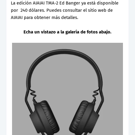
La edición AIAIAI TMA-2 Ed Banger ya está disponible
por 240 dólares. Puedes consultar el sitio web de
AIAIAI para obtener más detalles.
Echa un vistazo a la galería de fotos abajo.