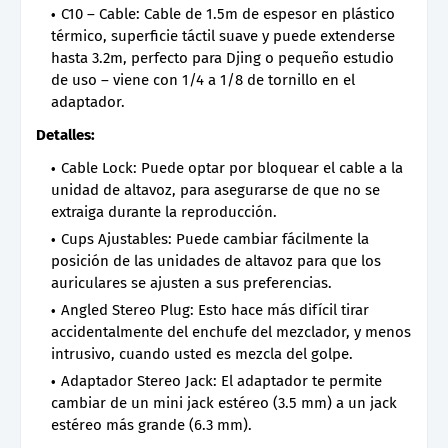
C10 – Cable: Cable de 1.5m de espesor en plástico
térmico, superficie táctil suave y puede extenderse
hasta 3.2m, perfecto para Djing o pequeño estudio
de uso – viene con 1/4 a 1/8 de tornillo en el
adaptador.
Detalles:
Cable Lock: Puede optar por bloquear el cable a la
unidad de altavoz, para asegurarse de que no se
extraiga durante la reproducción.
Cups Ajustables: Puede cambiar fácilmente la
posición de las unidades de altavoz para que los
auriculares se ajusten a sus preferencias.
Angled Stereo Plug: Esto hace más difícil tirar
accidentalmente del enchufe del mezclador, y menos
intrusivo, cuando usted es mezcla del golpe.
Adaptador Stereo Jack: El adaptador te permite
cambiar de un mini jack estéreo (3.5 mm) a un jack
estéreo más grande (6.3 mm).