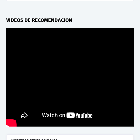
VIDEOS DE RECOMENDACION