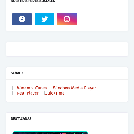
NUESTRAS REDES SOCIALES
SEÑAL 1
DESTACADAS