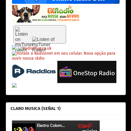
CLARO MUSICA (SEÑAL 1)