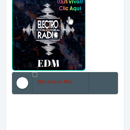
Mas terraza, Mas Electronica, Mas Beat