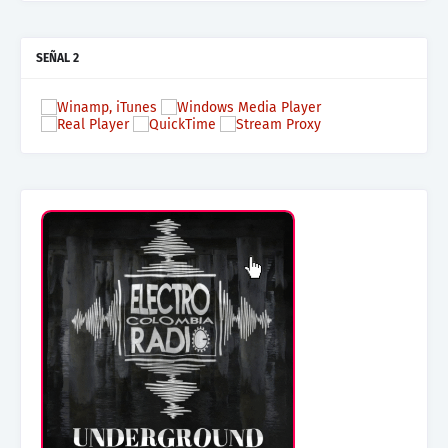
SEÑAL 2