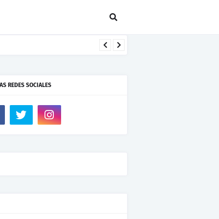
AS REDES SOCIALES