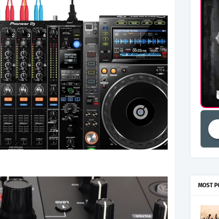
MOST P