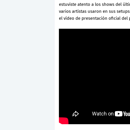
estuviste atento a los shows del últi
varios artistas usaron en sus setup
el vídeo de presentación oficial del