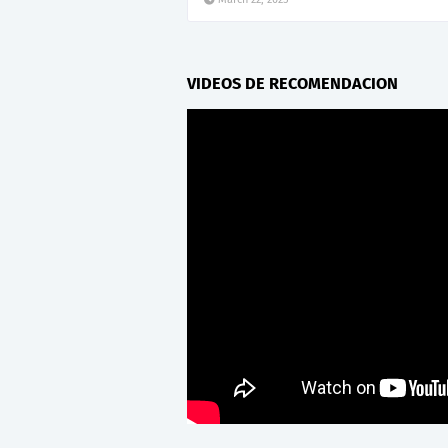
VIDEOS DE RECOMENDACION