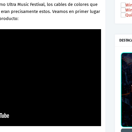
mo Ultra Music Festival, los cables de colores que
s eran precisamente estos. Veamos en primer lugar
 producto:
DESTAC