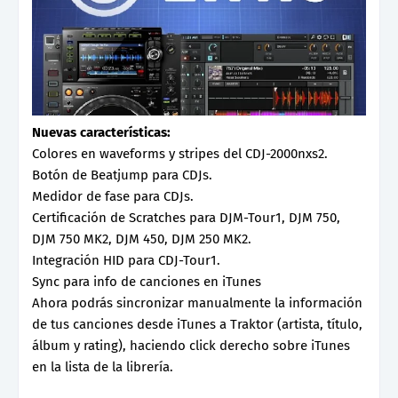
Nuevas características:
Colores en waveforms y stripes del CDJ-2000nxs2.
Botón de Beatjump para CDJs.
Medidor de fase para CDJs.
Certificación de Scratches para DJM-Tour1, DJM 750,
DJM 750 MK2, DJM 450, DJM 250 MK2.
Integración HID para CDJ-Tour1.
Sync para info de canciones en iTunes
Ahora podrás sincronizar manualmente la información
de tus canciones desde iTunes a Traktor (artista, título,
álbum y rating), haciendo click derecho sobre iTunes
en la lista de la librería.