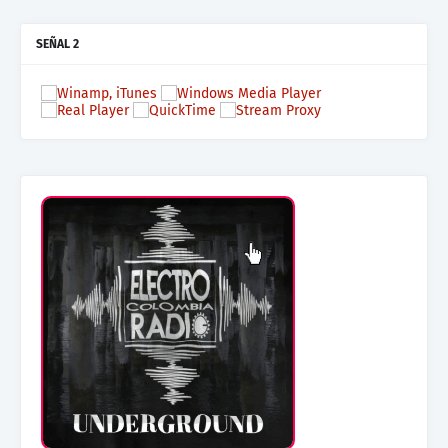
SEÑAL 2