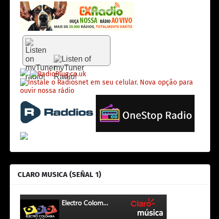
CLARO MUSICA (SEÑAL 1)