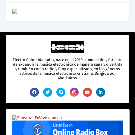
Electro Colombia radio, nace en el 2010 como estilo y formato
de expandir la música electrónica de manera sana y divertida
y también como radio y Blog especializado, en los géneros
activos de la música electrónica cristiana. Dirigida por
@djkairos