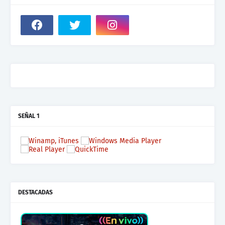
SEÑAL 1
DESTACADAS