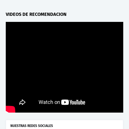
VIDEOS DE RECOMENDACION
NUESTRAS REDES SOCIALES