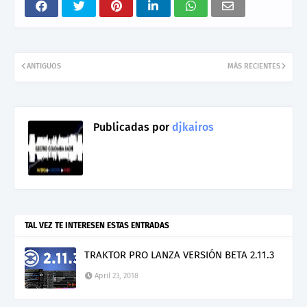
ANTIGUOS
MÁS RECIENTES
Publicadas por
djkairos
TAL VEZ TE INTERESEN ESTAS ENTRADAS
TRAKTOR PRO LANZA VERSIÓN BETA 2.11.3
April 23, 2018