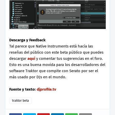
Descarga y Feedback
Tal parece que Native Instruments está hacía las
reseñas del público con este beta público que puedes
descargar
aquí
y comentar tus sugerencias en el foro.
Esto es una buena movida para los desarrolladores del
software Traktor que compite con Serato por ser el
más usado por DJs en el mundo.
Fuente y texto:
djprofile.tv
traktor beta