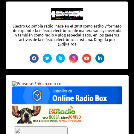
Electro Colombia radio, nace en el 2010 como estilo y formato
de expandir la música electrónica de manera sana y divertida
y también como radio y Blog especializado, en los géneros
activos de la música electrónica cristiana. Dirigida por
@djkairos