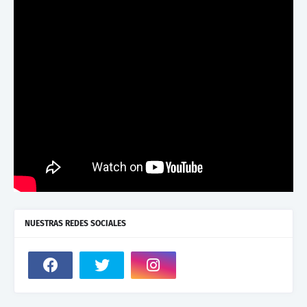
NUESTRAS REDES SOCIALES