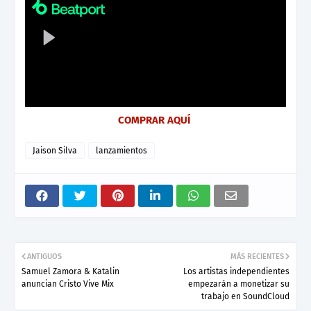
COMPRAR AQUÍ
Jaison Silva
lanzamientos
ANTIGUOS
MÁS RECIENTES
Samuel Zamora & Katalin
Los artistas independientes
anuncian Cristo Vive Mix
empezarán a monetizar su
trabajo en SoundCloud