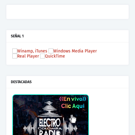
SEÑAL 1
DESTACADAS