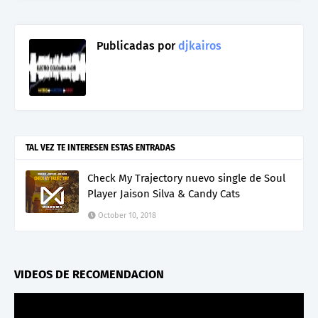
Publicadas por
djkairos
TAL VEZ TE INTERESEN ESTAS ENTRADAS
Check My Trajectory nuevo single de Soul
Player Jaison Silva & Candy Cats
October 10, 2018
VIDEOS DE RECOMENDACION