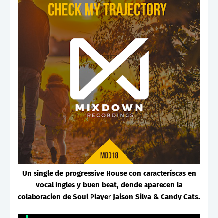
Un single de progressive House con caracteríscas en
vocal ingles y buen beat, donde aparecen la
colaboracion de Soul Player Jaison Silva & Candy Cats.