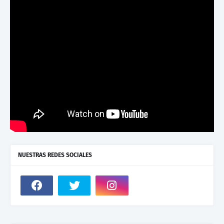
NUESTRAS REDES SOCIALES