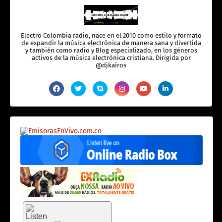
Electro Colombia radio, nace en el 2010 como estilo y formato
de expandir la música electrónica de manera sana y divertida
y también como radio y Blog especializado, en los géneros
activos de la música electrónica cristiana. Dirigida por
@djkairos