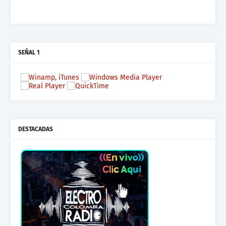
SEÑAL 1
DESTACADAS