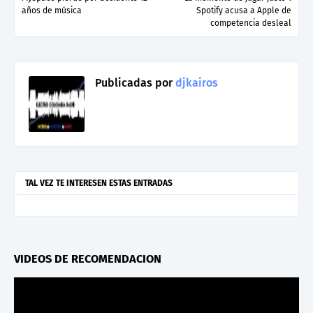
años de música
Spotify acusa a Apple de
competencia desleal
Publicadas por
djkairos
TAL VEZ TE INTERESEN ESTAS ENTRADAS
VIDEOS DE RECOMENDACION