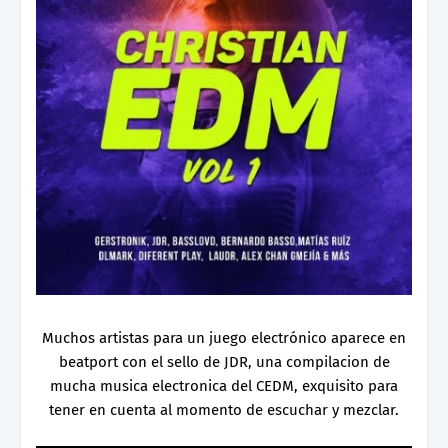
Muchos artistas para un juego electrónico aparece en
beatport con el sello de JDR, una compilacion de
mucha musica electronica del CEDM, exquisito para
tener en cuenta al momento de escuchar y mezclar.