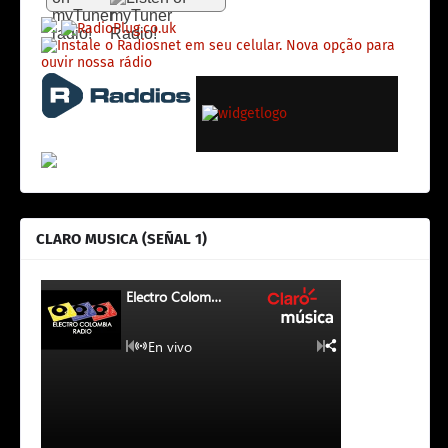
CLARO MUSICA (SEÑAL 1)