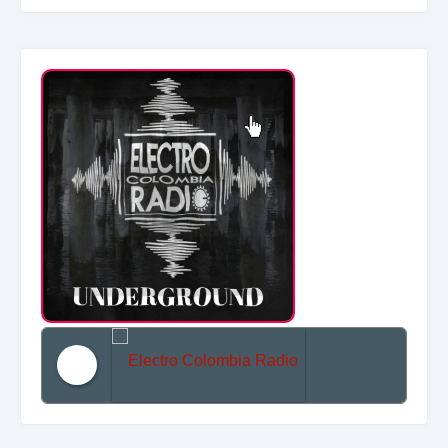
Electro Colombia Radio 2