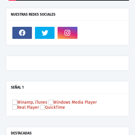
NUESTRAS REDES SOCIALES
SEÑAL 1
DESTACADAS