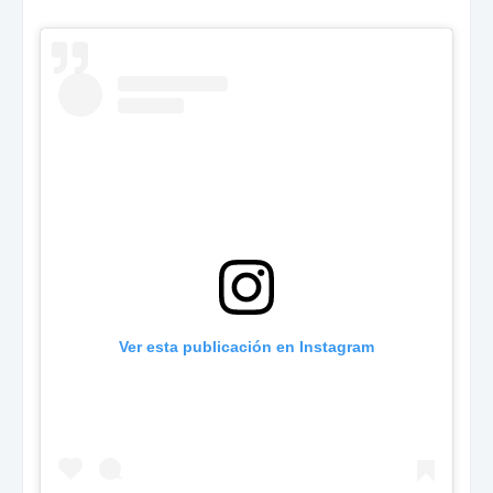
Ver esta publicación en Instagram