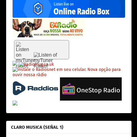
CLARO MUSICA (SEÑAL 1)