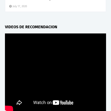
July 17, 2020
VIDEOS DE RECOMENDACION