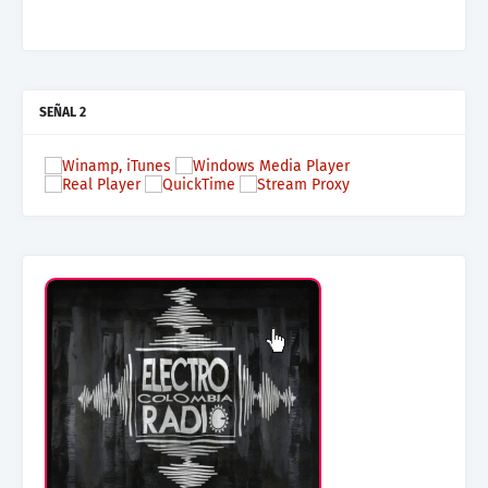
SEÑAL 2