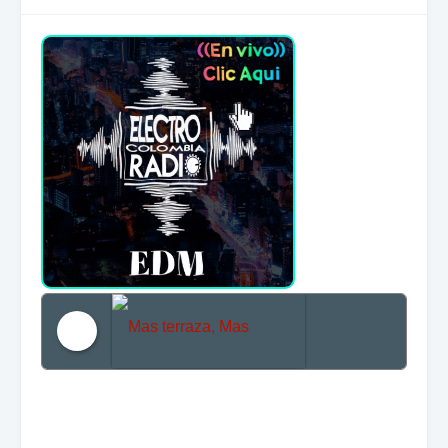
Mas terraza, Mas Electronica, Mas Beat