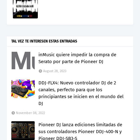
TAL VEZ TE INTERESEN ESTAS ENTRADAS
inMusic quiere impedir la compra de
Serato por parte de Pioneer DJ
August 28, 2023
DDJ-FLX4: Nuevo controlador DJ de 2
canales, perfecto para que los
principiantes se inicien en el mundo del
DJ
November 08, 2022
Pioneer DJ lanza ediciones limitadas de
sus controladores Pioneer DDJ-400-N y
Pioneer DDJ-SB3-S