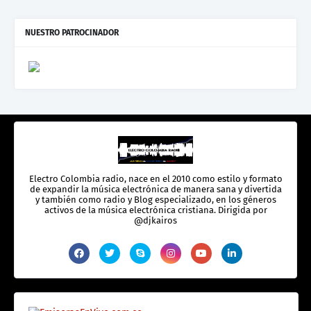
NUESTRO PATROCINADOR
Electro Colombia radio, nace en el 2010 como estilo y formato
de expandir la música electrónica de manera sana y divertida
y también como radio y Blog especializado, en los géneros
activos de la música electrónica cristiana. Dirigida por
@djkairos