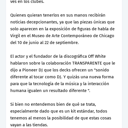
ves en los clubes.
Quienes quieran tenerlos en sus manos recibirán
noticias decepcionantes, ya que las piezas únicas que
solo aparecen en la exposición de figuras de habla de
Virgil en el Museo de Arte Contemporáneo de Chicago
del 10 de junio al 22 de septiembre.
El actor y el fundador de la discográfica Off White
hablaron sobre la colaboración TRANSPARENTE que le
dijo a Pioneer DJ que los decks ofrecen un "sonido
diferente al tocar como DJ. Y quizás una nueva forma
para que la tecnología de la música y la interacción
humana igualen un resultado diferente ".
Si bien no entendemos bien de qué se trata,
especialmente dado que es un kit estándar, todos
tenemos al menos la posibilidad de que estas cosas
vayan a las tiendas.