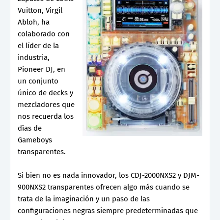
Vuitton, Virgil
Abloh, ha
colaborado con
el líder de la
industria,
Pioneer DJ, en
un conjunto
único de decks y
mezcladores que
nos recuerda los
días de
Gameboys
transparentes.
Si bien no es nada innovador, los CDJ-2000NXS2 y DJM-
900NXS2 transparentes ofrecen algo más cuando se
trata de la imaginación y un paso de las
configuraciones negras siempre predeterminadas que