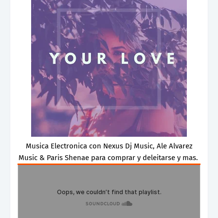
Musica Electronica con Nexus Dj Music, Ale Alvarez
Music & Paris Shenae para comprar y deleitarse y mas.