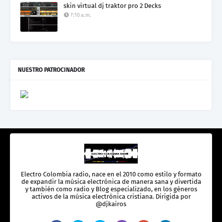
skin virtual dj traktor pro 2 Decks
7:10 a.m.
NUESTRO PATROCINADOR
Electro Colombia radio, nace en el 2010 como estilo y formato
de expandir la música electrónica de manera sana y divertida
y también como radio y Blog especializado, en los géneros
activos de la música electrónica cristiana. Dirigida por
@djkairos