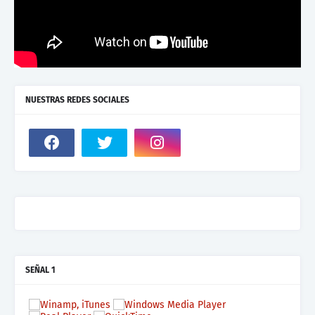
NUESTRAS REDES SOCIALES
SEÑAL 1