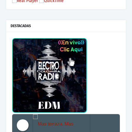
DESTACADAS