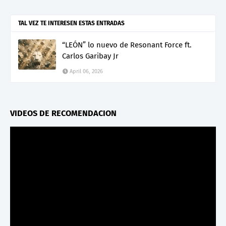
TAL VEZ TE INTERESEN ESTAS ENTRADAS
“LEÓN” lo nuevo de Resonant Force ft.
Carlos Garibay Jr
April 06, 2026
VIDEOS DE RECOMENDACION