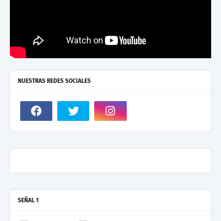
NUESTRAS REDES SOCIALES
SEÑAL 1