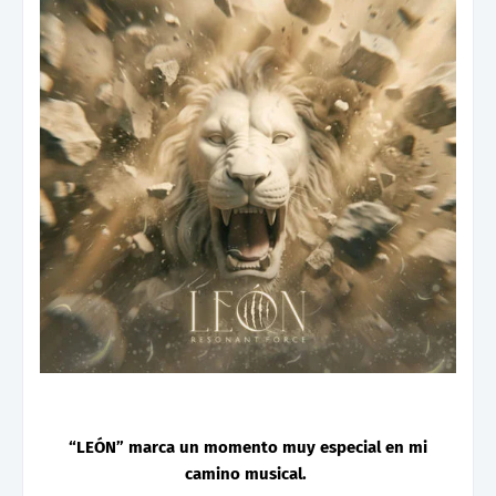
“LEÓN” marca un momento muy especial en mi
camino musical.