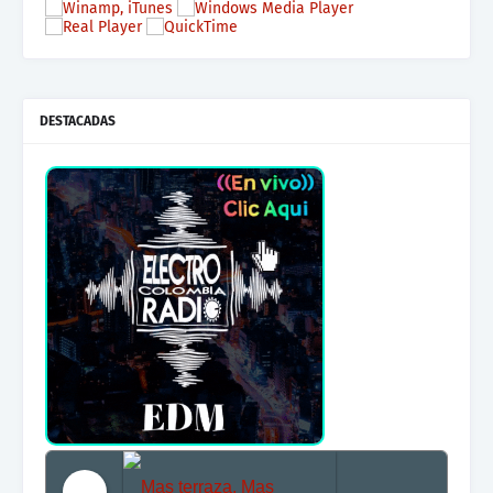
DESTACADAS