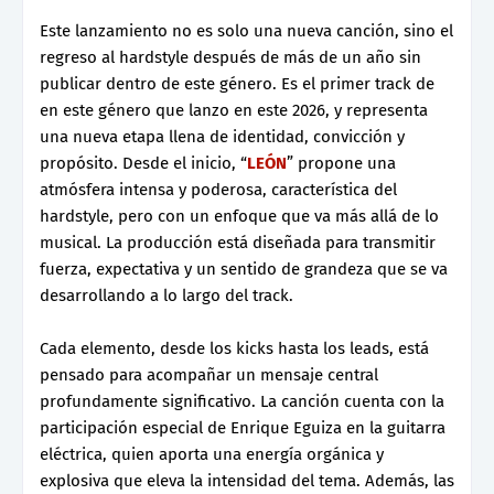
Este lanzamiento no es solo una nueva canción, sino el
regreso al hardstyle después de más de un año sin
publicar dentro de este género. Es el primer track de
en este género que lanzo en este 2026, y representa
una nueva etapa llena de identidad, convicción y
propósito. Desde el inicio, “
LEÓN
” propone una
atmósfera intensa y poderosa, característica del
hardstyle, pero con un enfoque que va más allá de lo
musical. La producción está diseñada para transmitir
fuerza, expectativa y un sentido de grandeza que se va
desarrollando a lo largo del track.
Cada elemento, desde los kicks hasta los leads, está
pensado para acompañar un mensaje central
profundamente significativo. La canción cuenta con la
participación especial de Enrique Eguiza en la guitarra
eléctrica, quien aporta una energía orgánica y
explosiva que eleva la intensidad del tema. Además, las