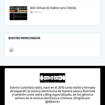
skin virtual dj traktor pro 2 Decks
7:10 a.m.
NUESTRO PATROCINADOR
Electro Colombia radio, nace en el 2010 como estilo y formato
de expandir la música electrónica de manera sana y divertida
y también como radio y Blog especializado, en los géneros
activos de la música electrónica cristiana. Dirigida por
@djkairos