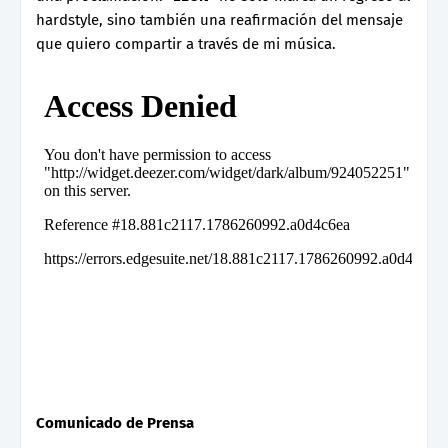
hardstyle, sino también una reafirmación del mensaje
que quiero compartir a través de mi música.
Comunicado de Prensa