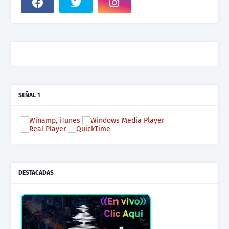
SEÑAL 1
DESTACADAS