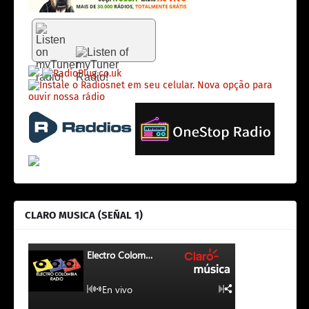
CLARO MUSICA (SEÑAL 1)