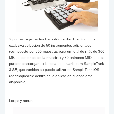
Y podrás registrar tus Pads iRig recibir The Grid , una
exclusiva colección de 50 instrumentos adicionales
(compuesto por 800 muestras para un total de más de 300
MB de contenido de la muestra) y 50 patrones MIDI que se
pueden descargar de la zona de usuario para SampleTank
3 SE, que también se puede utilizar en SampleTank iOS
(desbloqueable dentro de la aplicación cuando esté
disponible).
Loops y ranuras