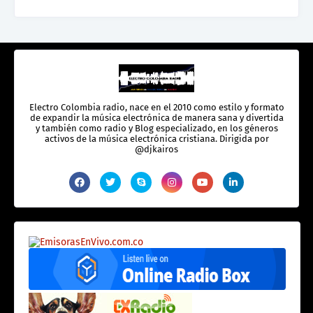
Electro Colombia radio, nace en el 2010 como estilo y formato
de expandir la música electrónica de manera sana y divertida
y también como radio y Blog especializado, en los géneros
activos de la música electrónica cristiana. Dirigida por
@djkairos