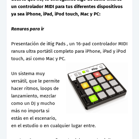
un controlador MIDI para tus diferentes dispositivos
ya sea iPhone, iPad, iPod touch, Mac y PC:
Ranuras para ir
Presentación de iRig Pads , un 16-pad controlador MIDI
ranura ultra portátil completo para iPhone, iPad y iPod
touch, así como Mac y PC.
Un sistema muy
versátil, que le permite
hacer ritmos, loops de
lanzamiento, mezclar
como un DJ y mucho
más no importa si
estás en el escenario,
en el estudio o en cualquier lugar entre.