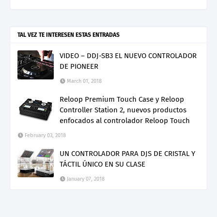
TAL VEZ TE INTERESEN ESTAS ENTRADAS
VIDEO – DDJ-SB3 EL NUEVO CONTROLADOR
DE PIONEER
March 01, 2018
Reloop Premium Touch Case y Reloop
Controller Station 2, nuevos productos
enfocados al controlador Reloop Touch
February 03, 2018
UN CONTROLADOR PARA DJS DE CRISTAL Y
TÁCTIL ÚNICO EN SU CLASE
January 07, 2018