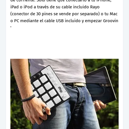
iPad o iPod a través de su cable incluido Rayo
(conector de 30 pines se vende por separado) o tu Mac
o PC mediante el cable USB incluido y empezar Groovin
'