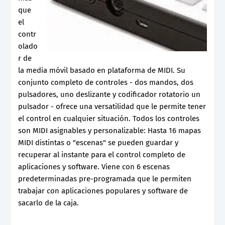
que
el
contr
olado
r de
la media móvil basado en plataforma de MIDI. Su
conjunto completo de controles - dos mandos, dos
pulsadores, uno deslizante y codificador rotatorio un
pulsador - ofrece una versatilidad que le permite tener
el control en cualquier situación. Todos los controles
son MIDI asignables y personalizable: Hasta 16 mapas
MIDI distintas o "escenas" se pueden guardar y
recuperar al instante para el control completo de
aplicaciones y software. Viene con 6 escenas
predeterminadas pre-programada que le permiten
trabajar con aplicaciones populares y software de
sacarlo de la caja.