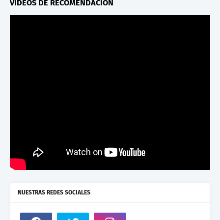
VIDEOS DE RECOMENDACION
NUESTRAS REDES SOCIALES