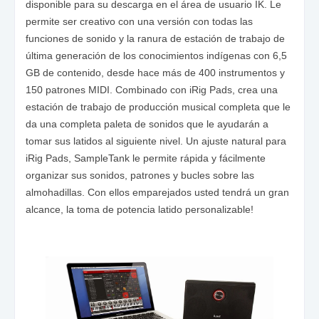
disponible para su descarga en el área de usuario IK. Le
permite ser creativo con una versión con todas las
funciones de sonido y la ranura de estación de trabajo de
última generación de los conocimientos indígenas con 6,5
GB de contenido, desde hace más de 400 instrumentos y
150 patrones MIDI. Combinado con iRig Pads, crea una
estación de trabajo de producción musical completa que le
da una completa paleta de sonidos que le ayudarán a
tomar sus latidos al siguiente nivel. Un ajuste natural para
iRig Pads, SampleTank le permite rápida y fácilmente
organizar sus sonidos, patrones y bucles sobre las
almohadillas. Con ellos emparejados usted tendrá un gran
alcance, la toma de potencia latido personalizable!