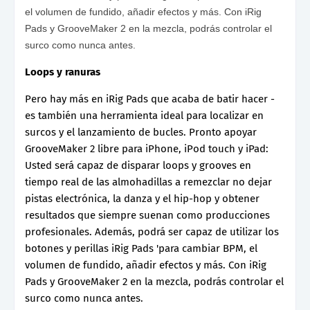
el volumen de fundido, añadir efectos y más. Con iRig
Pads y GrooveMaker 2 en la mezcla, podrás controlar el
surco como nunca antes.
Loops y ranuras
Pero hay más en iRig Pads que acaba de batir hacer -
es también una herramienta ideal para localizar en
surcos y el lanzamiento de bucles. Pronto apoyar
GrooveMaker 2 libre para iPhone, iPod touch y iPad:
Usted será capaz de disparar loops y grooves en
tiempo real de las almohadillas a remezclar no dejar
pistas electrónica, la danza y el hip-hop y obtener
resultados que siempre suenan como producciones
profesionales. Además, podrá ser capaz de utilizar los
botones y perillas iRig Pads 'para cambiar BPM, el
volumen de fundido, añadir efectos y más. Con iRig
Pads y GrooveMaker 2 en la mezcla, podrás controlar el
surco como nunca antes.