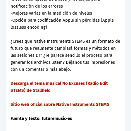
notificación de los errores
-Mejoras varias en la medición de niveles
-Opción para codificación Apple sin pérdidas (Apple
lossless encoding)
¿Crees que Native Instruments STEMS es un formato de
futuro que realmente cambiará formas y métodos en
las sesiones DJ? ¿Te parece sencillo el proceso para
generar los archivos .stem? Déjanos tus impresiones
con un comentario más abajo.
Descarga el tema musical No Excuses (Radio Edit
STEMS) de Stallfield
Sitio web oficial sobre Native Instruments STEMS
Fuente y texto: futuremusic-es