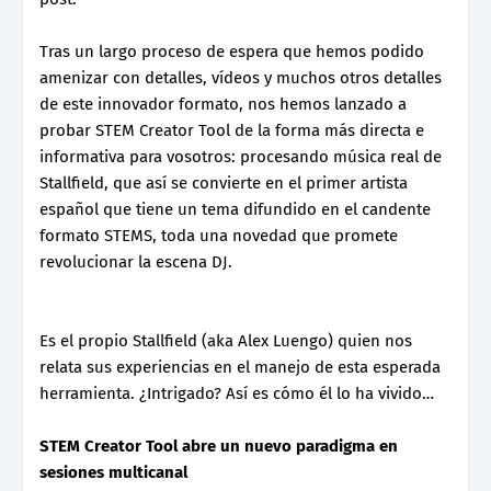
Tras un largo proceso de espera que hemos podido
amenizar con detalles, vídeos y muchos otros detalles
de este innovador formato, nos hemos lanzado a
probar STEM Creator Tool de la forma más directa e
informativa para vosotros: procesando música real de
Stallfield, que así se convierte en el primer artista
español que tiene un tema difundido en el candente
formato STEMS, toda una novedad que promete
revolucionar la escena DJ.
Es el propio Stallfield (aka Alex Luengo) quien nos
relata sus experiencias en el manejo de esta esperada
herramienta. ¿Intrigado? Así es cómo él lo ha vivido…
STEM Creator Tool abre un nuevo paradigma en
sesiones multicanal