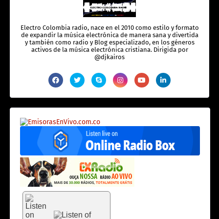
Electro Colombia radio, nace en el 2010 como estilo y formato
de expandir la música electrónica de manera sana y divertida
y también como radio y Blog especializado, en los géneros
activos de la música electrónica cristiana. Dirigida por
@djkairos