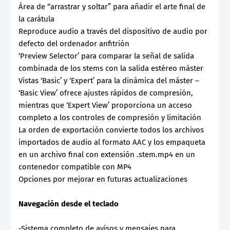
Área de “arrastrar y soltar” para añadir el arte final de
la carátula
Reproduce audio a través del dispositivo de audio por
defecto del ordenador anfitrión
‘Preview Selector’ para comparar la señal de salida
combinada de los stems con la salida estéreo máster
Vistas ‘Basic’ y ‘Expert’ para la dinámica del máster –
‘Basic View’ ofrece ajustes rápidos de compresión,
mientras que ‘Expert View’ proporciona un acceso
completo a los controles de compresión y limitación
La orden de exportación convierte todos los archivos
importados de audio al formato AAC y los empaqueta
en un archivo final con extensión .stem.mp4 en un
contenedor compatible con MP4
Opciones por mejorar en futuras actualizaciones
Navegación desde el teclado
-Sistema completo de avisos y mensajes para