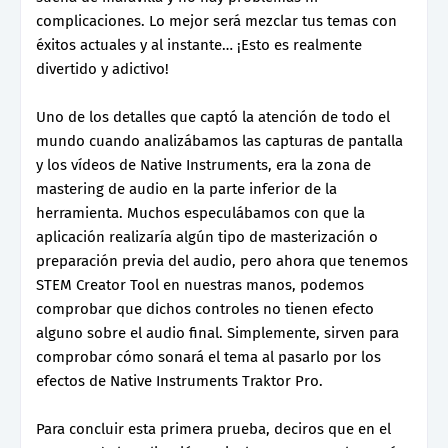
complicaciones. Lo mejor será mezclar tus temas con
éxitos actuales y al instante… ¡Esto es realmente
divertido y adictivo!
Uno de los detalles que captó la atención de todo el
mundo cuando analizábamos las capturas de pantalla
y los vídeos de Native Instruments, era la zona de
mastering de audio en la parte inferior de la
herramienta. Muchos especulábamos con que la
aplicación realizaría algún tipo de masterización o
preparación previa del audio, pero ahora que tenemos
STEM Creator Tool en nuestras manos, podemos
comprobar que dichos controles no tienen efecto
alguno sobre el audio final. Simplemente, sirven para
comprobar cómo sonará el tema al pasarlo por los
efectos de Native Instruments Traktor Pro.
Para concluir esta primera prueba, deciros que en el