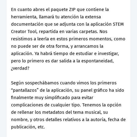
En cuanto abres el paquete ZIP que contiene la
herramienta, llamará tu atención la extensa
documentación que se adjunta con la aplicación STEM
Creator Tool, repartida en varias carpetas. Nos
resistimos a leerla en estos primeros momentos, como
no puede ser de otra forma, y arrancamos la
aplicación. Ya habrá tiempo de estudiar e investigar,
pero lo primero es dar salida a la espontaneidad,
¿verdad?
Según sospechábamos cuando vimos los primeros
“pantallazos” de la aplicación, su panel gráfico ha sido
finalmente muy simplificado para evitar
complicaciones de cualquier tipo. Tenemos la opción
de rellenar los metadatos del tema musical, su
nombre, y otros detalles relativos a la autoría, fecha de
publicación, etc.