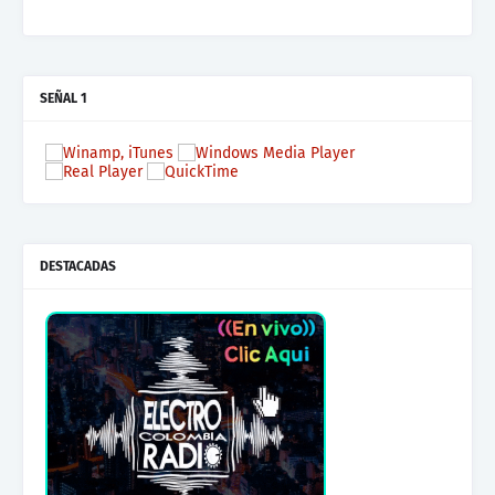
SEÑAL 1
DESTACADAS