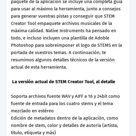
paquete de la aplicación se incluye una completa guía
para usar al máximo la herramienta, junto a consejos
para generar vuestras pistas y conseguir que STEM
Creator Tool empaquete archivos musicales de la
máxima calidad. Native Instruments ha pensado en
todo, e incluso incluyen una plantilla de Adoble
Photoshop para sobreimponer el logo de STEMS en la
portada de vuestros temas. A continuación, te
resumimos algunos detalles técnicos de la versión
actual de esta herramienta.
La versión actual de STEM Creator Tool, al detalle
Soporta archivos fuente WAV y AIFF a 16 y 24bit como
fuente de entrada para los cuatro stems y el tema
mezclado en estéreo
Edición de metadatos dentro de la aplicación, como
nombre de stem, color y detalles de autoría (artista,
título, etiqueta y más)