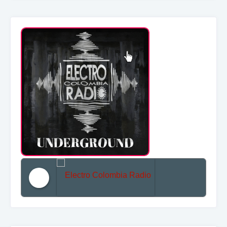
Electro Colombia Radio 2