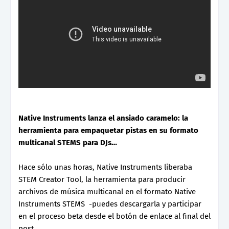
Native Instruments lanza el ansiado caramelo: la
herramienta para empaquetar pistas en su formato
multicanal STEMS para DJs…
Hace sólo unas horas, Native Instruments liberaba
STEM Creator Tool, la herramienta para producir
archivos de música multicanal en el formato Native
Instruments STEMS -puedes descargarla y participar
en el proceso beta desde el botón de enlace al final del
post.