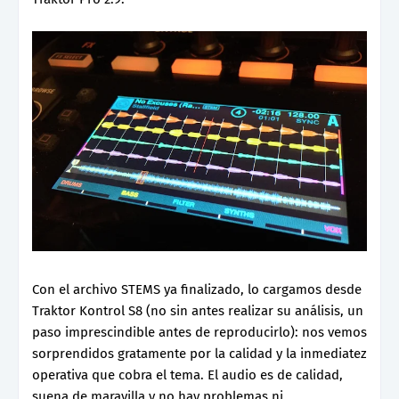
Con el archivo STEMS ya finalizado, lo cargamos desde
Traktor Kontrol S8 (no sin antes realizar su análisis, un
paso imprescindible antes de reproducirlo): nos vemos
sorprendidos gratamente por la calidad y la inmediatez
operativa que cobra el tema. El audio es de calidad,
suena de maravilla y no hay problemas ni