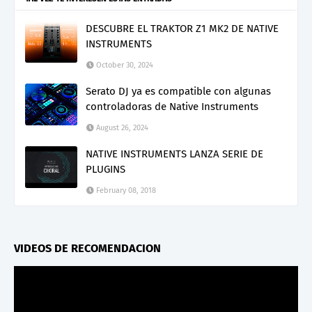
DESCUBRE EL TRAKTOR Z1 MK2 DE NATIVE
INSTRUMENTS
October 30, 2024
Serato DJ ya es compatible con algunas
controladoras de Native Instruments
August 26, 2024
NATIVE INSTRUMENTS LANZA SERIE DE
PLUGINS
February 08, 2018
VIDEOS DE RECOMENDACION