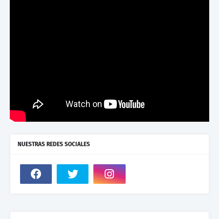
NUESTRAS REDES SOCIALES