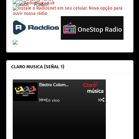
CLARO MUSICA (SEÑAL 1)