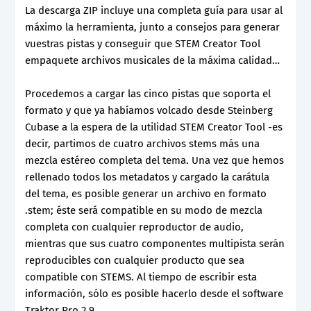
La descarga ZIP incluye una completa guía para usar al
máximo la herramienta, junto a consejos para generar
vuestras pistas y conseguir que STEM Creator Tool
empaquete archivos musicales de la máxima calidad…
Procedemos a cargar las cinco pistas que soporta el
formato y que ya habíamos volcado desde Steinberg
Cubase a la espera de la utilidad STEM Creator Tool -es
decir, partimos de cuatro archivos stems más una
mezcla estéreo completa del tema. Una vez que hemos
rellenado todos los metadatos y cargado la carátula
del tema, es posible generar un archivo en formato
.stem; éste será compatible en su modo de mezcla
completa con cualquier reproductor de audio,
mientras que sus cuatro componentes multipista serán
reproducibles con cualquier producto que sea
compatible con STEMS. Al tiempo de escribir esta
información, sólo es posible hacerlo desde el software
Traktor Pro 2.9.