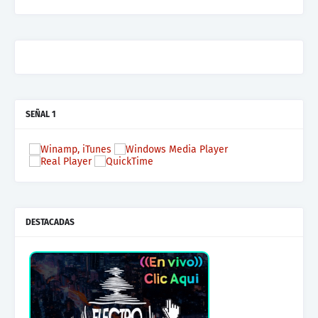
SEÑAL 1
DESTACADAS