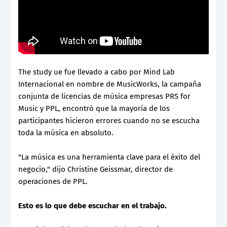
The study ue fue llevado a cabo por Mind Lab
Internacional en nombre de MusicWorks, la campaña
conjunta de licencias de música empresas PRS for
Music y PPL, encontró que la mayoría de los
participantes hicieron errores cuando no se escucha
toda la música en absoluto.
"La música es una herramienta clave para el éxito del
negocio," dijo Christine Geissmar, director de
operaciones de PPL.
Esto es lo que debe escuchar en el trabajo.