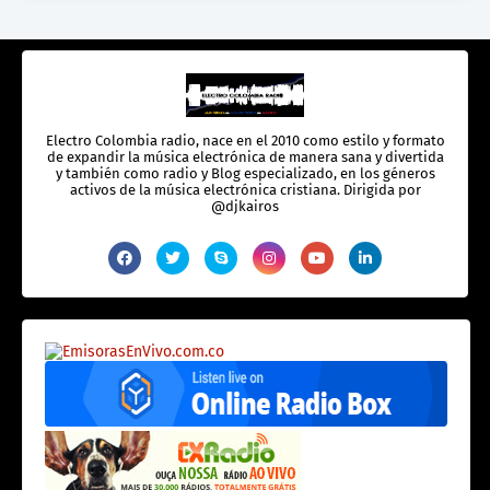
Electro Colombia radio, nace en el 2010 como estilo y formato
de expandir la música electrónica de manera sana y divertida
y también como radio y Blog especializado, en los géneros
activos de la música electrónica cristiana. Dirigida por
@djkairos