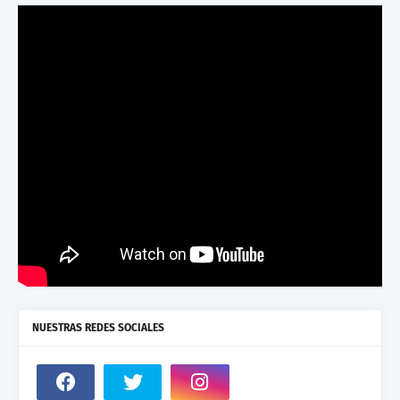
NUESTRAS REDES SOCIALES