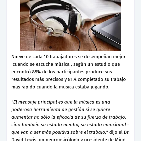
Nueve de cada 10 trabajadores se desempeñan mejor
cuando se escucha música , según un estudio que
encontró 88% de los participantes produce sus
resultados más precisos y 81% completado su trabajo
más rápido cuando la música estaba jugando.
"El mensaje principal es que la música es una
poderosa herramienta de gestión si se quiere
aumentar no sólo la eficacia de su fuerza de trabajo,
sino también su estado mental, su estado emocional -
que van a ser más positiva sobre el trabajo,"
dijo el Dr.
David Lewis, un neuropsicólogo y presidente de Mind