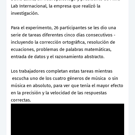
Lab Internacional, la empresa que realizó la
investigación.
Para el experimento, 26 participantes se les dio una
serie de tareas diferentes cinco días consecutivos -
incluyendo la corrección ortográfica, resolución de
ecuaciones, problemas de palabras matemáticas,
entrada de datos y el razonamiento abstracto.
Los trabajadores completan estas tareas mientras
escucha uno de los cuatro géneros de música o sin
música en absoluto, para ver que tenía el mayor efecto
en la precisión y la velocidad de las respuestas
correctas.