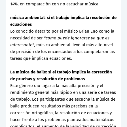
14%, en comparación con no escuchar música.
música ambiental: si el trabajo implica la resolución de
ecuaciones
Lo conocido descrito por el músico Brian Eno como la
necesidad de ser
"como puede ignorarse ya que es
interesante"
, música ambiental llevó al más alto nivel
de precisión de los encuestados a los completaron las
tareas que implican ecuaciones.
La música de baile: si el trabajo implica la corrección
de pruebas y resolución de problemas
Este género dio lugar a la más alta precisión y el
rendimiento general más rápido en una serie de tareas
de trabajo. Los participantes que escucha la música de
baile producen resultados más precisos en la
corrección ortográfica, la resolución de ecuaciones y
hacer frente a los problemas planteados matemáticos
complicados, el aumento de la velocidad de corrección