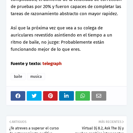
de pruebas por 20% y fueron capaces de completar las
tareas de razonamiento abstracto con mayor rapidez.
Así que la próxima vez que vea a su colega de
auriculares revestido asintiendo en el tiempo a un
ritmo de baile, no juzge: Probablemente están
funcionando mejor de lo que eres.
Fuente y texto:
telegraph
baile
musica
ANTIGUOS
MÁS RECIENTES
¿Te atreves a superar el curso
Virtual Dj 8.2, Ask The Dj y