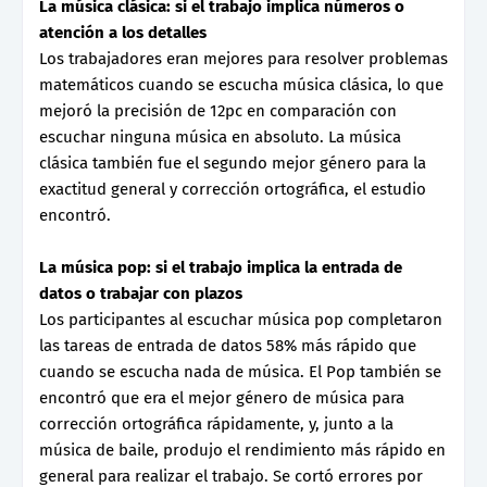
La música clásica: si el trabajo implica números o
atención a los detalles
Los trabajadores eran mejores para resolver problemas
matemáticos cuando se escucha música clásica, lo que
mejoró la precisión de 12pc en comparación con
escuchar ninguna música en absoluto. La música
clásica también fue el segundo mejor género para la
exactitud general y corrección ortográfica, el estudio
encontró.
La música pop: si el trabajo implica la entrada de
datos o trabajar con plazos
Los participantes al escuchar música pop completaron
las tareas de entrada de datos 58% más rápido que
cuando se escucha nada de música. El Pop también se
encontró que era el mejor género de música para
corrección ortográfica rápidamente, y, junto a la
música de baile, produjo el rendimiento más rápido en
general para realizar el trabajo. Se cortó errores por