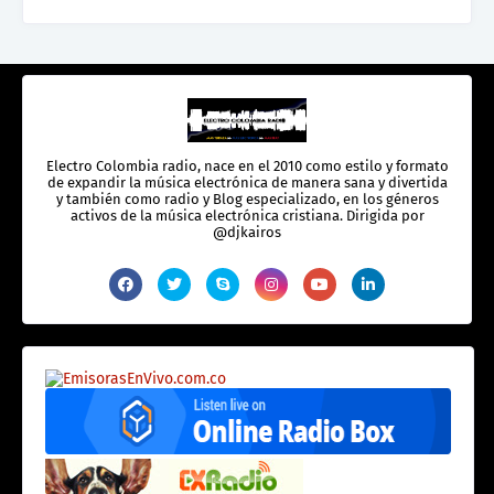
Electro Colombia radio, nace en el 2010 como estilo y formato
de expandir la música electrónica de manera sana y divertida
y también como radio y Blog especializado, en los géneros
activos de la música electrónica cristiana. Dirigida por
@djkairos