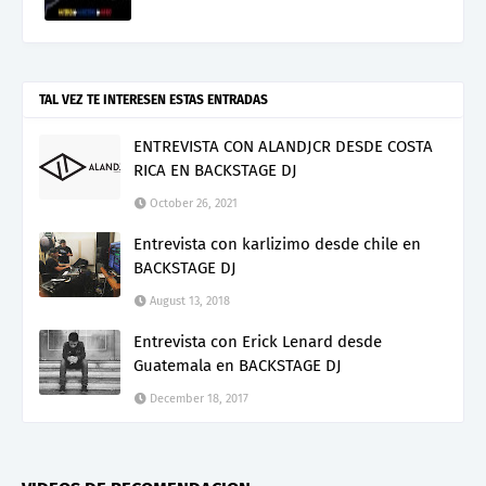
TAL VEZ TE INTERESEN ESTAS ENTRADAS
ENTREVISTA CON ALANDJCR DESDE COSTA
RICA EN BACKSTAGE DJ
October 26, 2021
Entrevista con karlizimo desde chile en
BACKSTAGE DJ
August 13, 2018
Entrevista con Erick Lenard desde
Guatemala en BACKSTAGE DJ
December 18, 2017