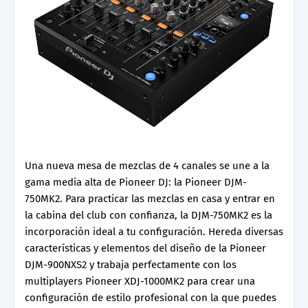
Una nueva mesa de mezclas de 4 canales se une a la
gama media alta de Pioneer DJ: la Pioneer DJM-
750MK2. Para practicar las mezclas en casa y entrar en
la cabina del club con confianza, la DJM-750MK2 es la
incorporación ideal a tu configuración. Hereda diversas
características y elementos del diseño de la Pioneer
DJM-900NXS2 y trabaja perfectamente con los
multiplayers Pioneer XDJ-1000MK2 para crear una
configuración de estilo profesional con la que puedes