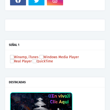
SEÑAL 1
DESTACADAS