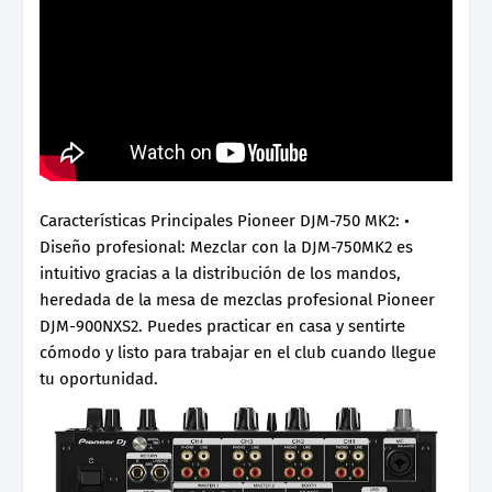
Características Principales Pioneer DJM-750 MK2: •
Diseño profesional: Mezclar con la DJM-750MK2 es
intuitivo gracias a la distribución de los mandos,
heredada de la mesa de mezclas profesional Pioneer
DJM-900NXS2. Puedes practicar en casa y sentirte
cómodo y listo para trabajar en el club cuando llegue
tu oportunidad.