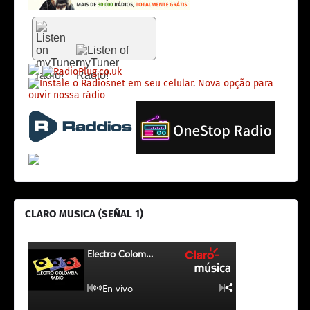
CLARO MUSICA (SEÑAL 1)