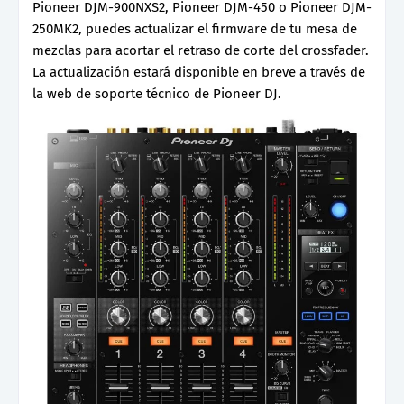
Pioneer DJM-900NXS2, Pioneer DJM-450 o Pioneer DJM-
250MK2, puedes actualizar el firmware de tu mesa de
mezclas para acortar el retraso de corte del crossfader.
La actualización estará disponible en breve a través de
la web de soporte técnico de Pioneer DJ.