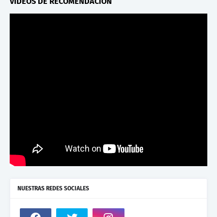
VIDEOS DE RECOMENDACION
NUESTRAS REDES SOCIALES