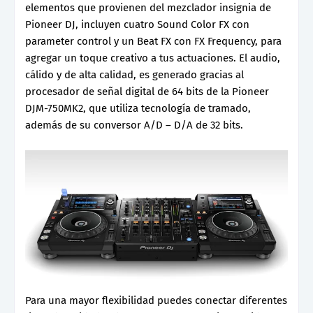
elementos que provienen del mezclador insignia de
Pioneer DJ, incluyen cuatro Sound Color FX con
parameter control y un Beat FX con FX Frequency, para
agregar un toque creativo a tus actuaciones. El audio,
cálido y de alta calidad, es generado gracias al
procesador de señal digital de 64 bits de la Pioneer
DJM-750MK2, que utiliza tecnología de tramado,
además de su conversor A/D – D/A de 32 bits.
Para una mayor flexibilidad puedes conectar diferentes