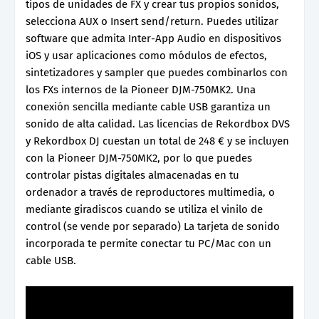
tipos de unidades de FX y crear tus propios sonidos,
selecciona AUX o Insert send/return. Puedes utilizar
software que admita Inter-App Audio en dispositivos
iOS y usar aplicaciones como módulos de efectos,
sintetizadores y sampler que puedes combinarlos con
los FXs internos de la Pioneer DJM-750MK2. Una
conexión sencilla mediante cable USB garantiza un
sonido de alta calidad. Las licencias de Rekordbox DVS
y Rekordbox DJ cuestan un total de 248 € y se incluyen
con la Pioneer DJM-750MK2, por lo que puedes
controlar pistas digitales almacenadas en tu
ordenador a través de reproductores multimedia, o
mediante giradiscos cuando se utiliza el vinilo de
control (se vende por separado) La tarjeta de sonido
incorporada te permite conectar tu PC/Mac con un
cable USB.