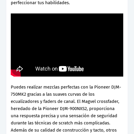
perfeccionar tus habilidades.
Puedes realizar mezclas perfectas con la Pioneer DJM-
750MK2 gracias a las suaves curvas de los
ecualizadores y faders de canal. El Magvel crossfader,
heredado de la Pioneer DJM-900NXS2, proporciona
una respuesta precisa y una sensación de seguridad
durante las técnicas de scratch más complicadas.
Además de su calidad de construcción y tacto, otros