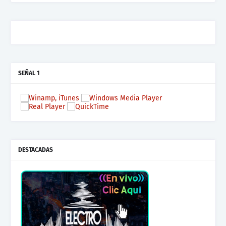
SEÑAL 1
DESTACADAS