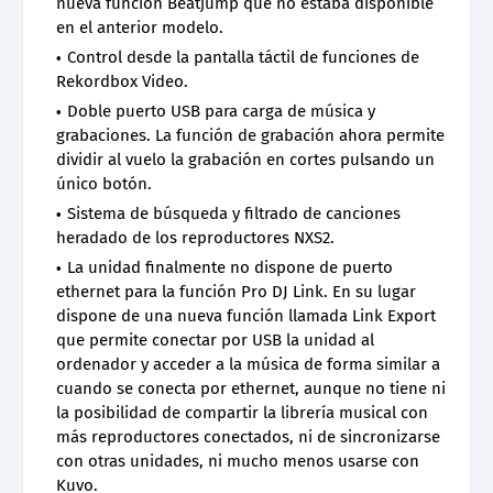
nueva función Beatjump que no estaba disponible
en el anterior modelo.
Control desde la pantalla táctil de funciones de
Rekordbox Video.
Doble puerto USB para carga de música y
grabaciones. La función de grabación ahora permite
dividir al vuelo la grabación en cortes pulsando un
único botón.
Sistema de búsqueda y filtrado de canciones
heradado de los reproductores NXS2.
La unidad finalmente no dispone de puerto
ethernet para la función Pro DJ Link. En su lugar
dispone de una nueva función llamada Link Export
que permite conectar por USB la unidad al
ordenador y acceder a la música de forma similar a
cuando se conecta por ethernet, aunque no tiene ni
la posibilidad de compartir la librería musical con
más reproductores conectados, ni de sincronizarse
con otras unidades, ni mucho menos usarse con
Kuvo.