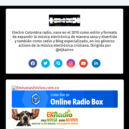
Electro Colombia radio, nace en el 2010 como estilo y formato
de expandir la música electrónica de manera sana y divertida
y también como radio y Blog especializado, en los géneros
activos de la música electrónica cristiana. Dirigida por
@djkairos