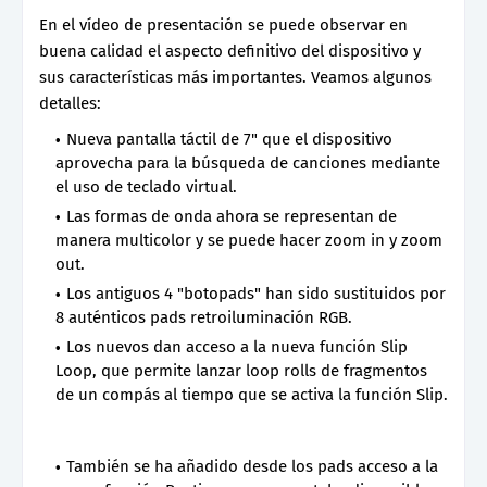
En el vídeo de presentación se puede observar en
buena calidad el aspecto definitivo del dispositivo y
sus características más importantes. Veamos algunos
detalles:
Nueva pantalla táctil de 7" que el dispositivo
aprovecha para la búsqueda de canciones mediante
el uso de teclado virtual.
Las formas de onda ahora se representan de
manera multicolor y se puede hacer zoom in y zoom
out.
Los antiguos 4 "botopads" han sido sustituidos por
8 auténticos pads retroiluminación RGB.
Los nuevos dan acceso a la nueva función Slip
Loop, que permite lanzar loop rolls de fragmentos
de un compás al tiempo que se activa la función Slip.
También se ha añadido desde los pads acceso a la