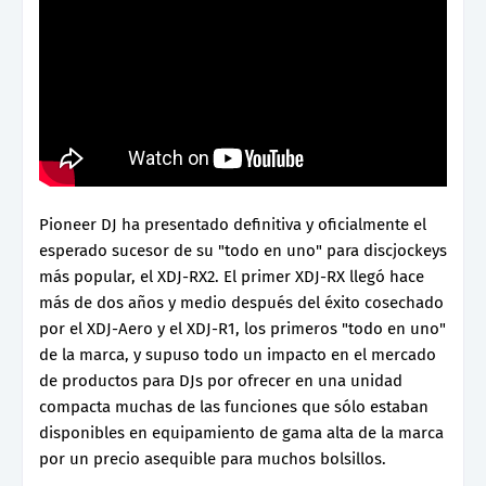
Pioneer DJ ha presentado definitiva y oficialmente el
esperado sucesor de su "todo en uno" para discjockeys
más popular, el XDJ-RX2. El primer XDJ-RX llegó hace
más de dos años y medio después del éxito cosechado
por el XDJ-Aero y el XDJ-R1, los primeros "todo en uno"
de la marca, y supuso todo un impacto en el mercado
de productos para DJs por ofrecer en una unidad
compacta muchas de las funciones que sólo estaban
disponibles en equipamiento de gama alta de la marca
por un precio asequible para muchos bolsillos.