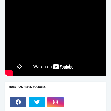
NUESTRAS REDES SOCIALES