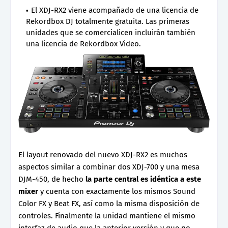
El XDJ-RX2 viene acompañado de una licencia de
Rekordbox DJ totalmente gratuita. Las primeras
unidades que se comercialicen incluirán también
una licencia de Rekordbox Video.
El layout renovado del nuevo XDJ-RX2 es muchos
aspectos similar a combinar dos XDJ-700 y una mesa
DJM-450, de hecho
la parte central es idéntica a este
mixer
y cuenta con exactamente los mismos Sound
Color FX y Beat FX, así como la misma disposición de
controles. Finalmente la unidad mantiene el mismo