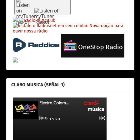
CLARO MUSICA (SEÑAL 1)