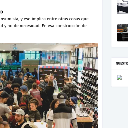
AD
sumista, y eso implica entre otras cosas que
d y no de necesidad. En esa construcción de
NUESTR