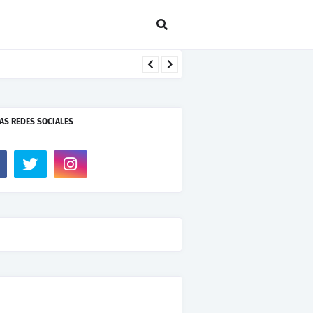
AS REDES SOCIALES