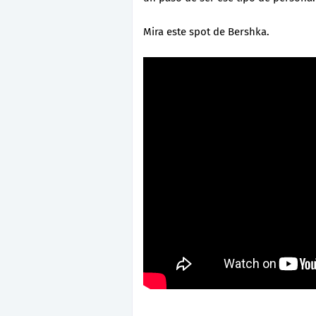
Mira este spot de Bershka.