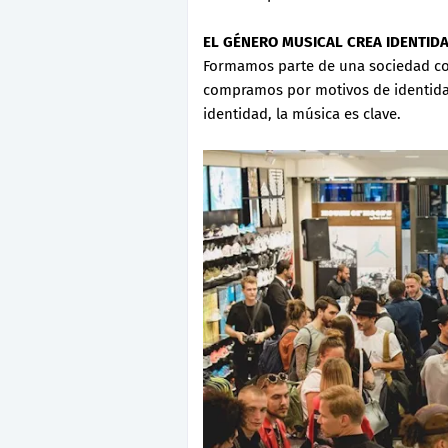
EL GÉNERO MUSICAL CREA IDENTID
Formamos parte de una sociedad con
compramos por motivos de identida
identidad, la música es clave.