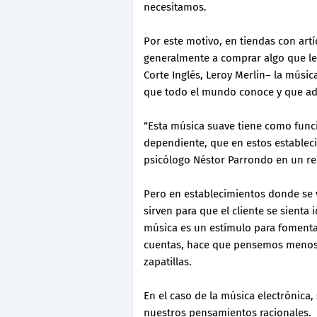
necesitamos.
Por este motivo, en tiendas con art
generalmente a comprar algo que le
Corte Inglés, Leroy Merlin– la músic
que todo el mundo conoce y que a
“Esta música suave tiene como funci
dependiente, que en estos estableci
psicólogo Néstor Parrondo en un rep
Pero en establecimientos donde se 
sirven para que el cliente se sienta 
música es un estímulo para fomenta
cuentas, hace que pensemos menos
zapatillas.
En el caso de la música electrónica
nuestros pensamientos racionales.