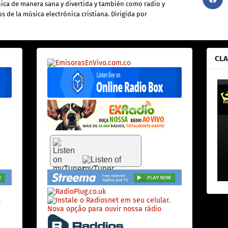
nica de manera sana y divertida y también como radio y
s de la música electrónica cristiana. Dirigida por
CLA