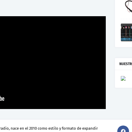
NUESTR
radio, nace en el 2010 como estilo y formato de expandir