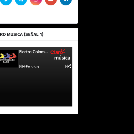
RO MUSICA (SEÑAL 1)