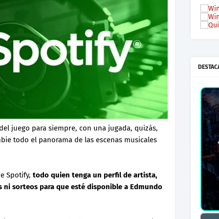
DESTAC
 del juego para siempre, con una jugada, quizás,
bie todo el panorama de las escenas musicales
e Spotify,
todo quien tenga un perfil de artista,
s ni sorteos para que esté disponible a Edmundo