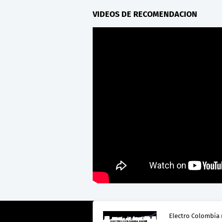
VIDEOS DE RECOMENDACION
Electro Colombia 