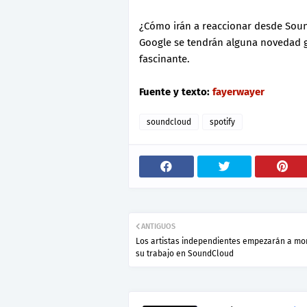
¿Cómo irán a reaccionar desde Sou
Google se tendrán alguna novedad 
fascinante.
Fuente y texto:
fayerwayer
soundcloud
spotify
ANTIGUOS
Los artistas independientes empezarán a mo
su trabajo en SoundCloud