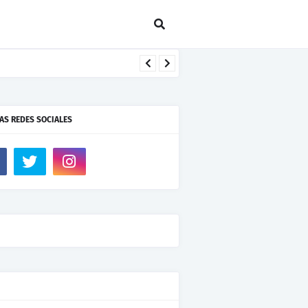
AS REDES SOCIALES