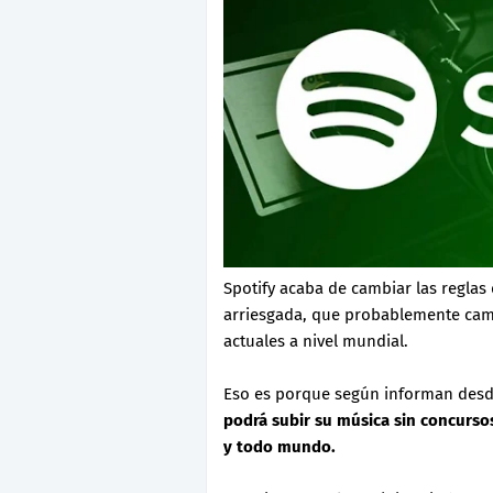
Spotify acaba de cambiar las reglas
arriesgada, que probablemente cam
actuales a nivel mundial.
Eso es porque según informan desd
podrá subir su música sin concurso
y todo mundo.