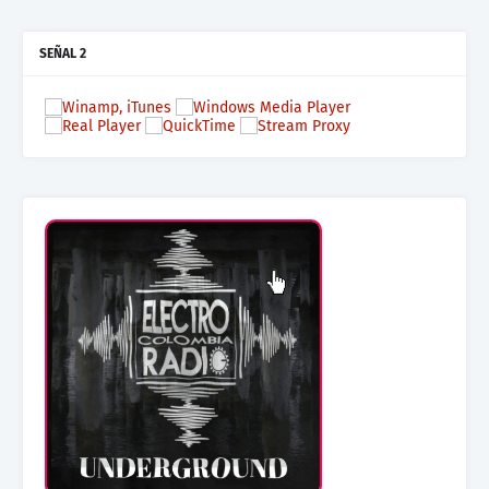
SEÑAL 2