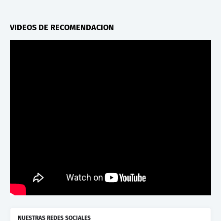
VIDEOS DE RECOMENDACION
NUESTRAS REDES SOCIALES