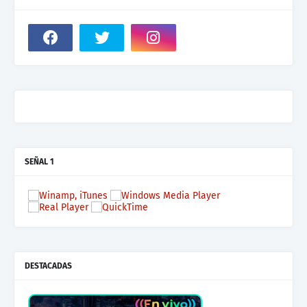
SEÑAL 1
DESTACADAS