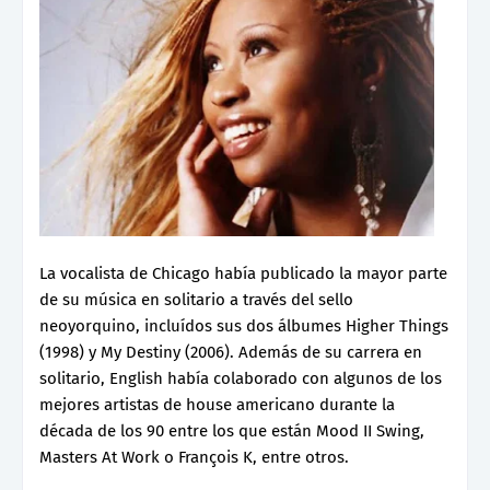
La vocalista de Chicago había publicado la mayor parte
de su música en solitario a través del sello
neoyorquino, incluídos sus dos álbumes Higher Things
(1998) y My Destiny ‎(2006). Además de su carrera en
solitario, English había colaborado con algunos de los
mejores artistas de house americano durante la
década de los 90 entre los que están Mood II Swing,
Masters At Work o François K, entre otros.