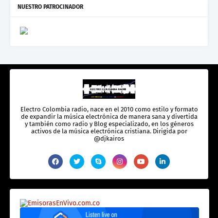
NUESTRO PATROCINADOR
Electro Colombia radio, nace en el 2010 como estilo y formato
de expandir la música electrónica de manera sana y divertida
y también como radio y Blog especializado, en los géneros
activos de la música electrónica cristiana. Dirigida por
@djkairos