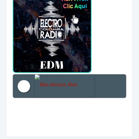
Mas terraza, Mas Electronica, Mas Beat