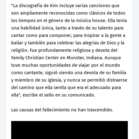
"La discografía de Kim incluye varias canciones que
son ampliamente reconocidas como clásicos de todos
los tiempos en el género de la música house. Ella tenía
una habilidad única, tanto a través de su talento para
cantar como para componer, para inspirar a la gente a
bailar y también para celebrar las alegrías de Dios y la
religión. Fue profundamente religiosa y devota del
Family Christian Center en Munster, Indiana. Aunque
tuvo muchas oportunidades de viajar por el mundo
como cantante, siguió siendo una devota de su familia
y miembro de su iglesia, y nunca se permitió distraerse
del camino que ella sentía que era el adecuado para
ella", escribe el sello en su comunicado.
Las causas del fallecimiento no han trascendido.