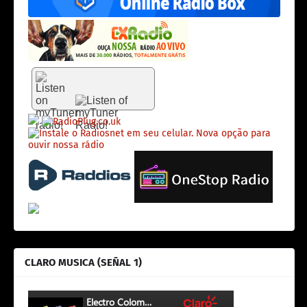
CLARO MUSICA (SEÑAL 1)