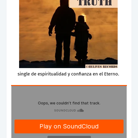
single de espiritualidad y confianza en el Eterno.