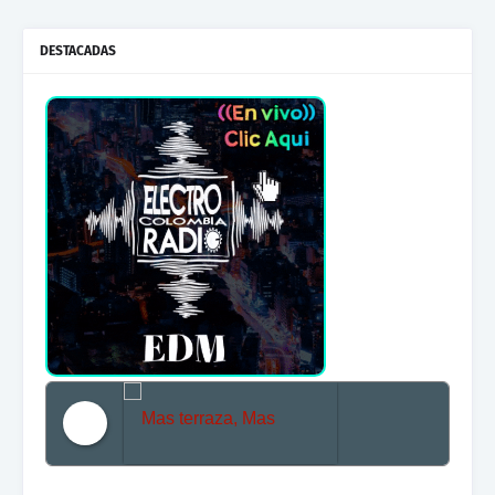
DESTACADAS