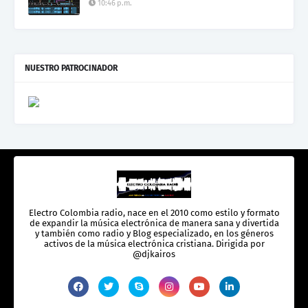
10:46 p.m.
NUESTRO PATROCINADOR
Electro Colombia radio, nace en el 2010 como estilo y formato
de expandir la música electrónica de manera sana y divertida
y también como radio y Blog especializado, en los géneros
activos de la música electrónica cristiana. Dirigida por
@djkairos