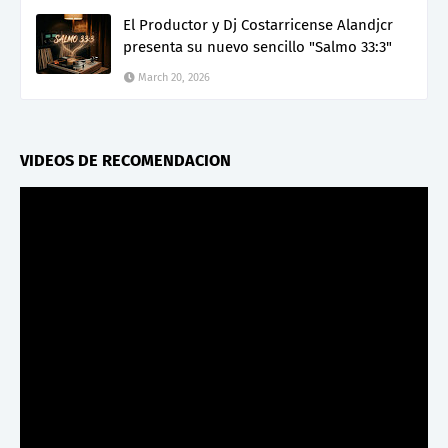
El Productor y Dj Costarricense Alandjcr
presenta su nuevo sencillo "Salmo 33:3"
March 20, 2026
VIDEOS DE RECOMENDACION