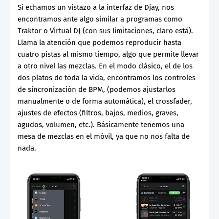
Si echamos un vistazo a la interfaz de Djay, nos
encontramos ante algo similar a programas como
Traktor o Virtual DJ (con sus limitaciones, claro está).
Llama la atención que podemos reproducir hasta
cuatro pistas al mismo tiempo, algo que permite llevar
a otro nivel las mezclas. En el modo clásico, el de los
dos platos de toda la vida, encontramos los controles
de sincronización de BPM, (podemos ajustarlos
manualmente o de forma automática), el crossfader,
ajustes de efectos (filtros, bajos, medios, graves,
agudos, volumen, etc.). Básicamente tenemos una
mesa de mezclas en el móvil, ya que no nos falta de
nada.