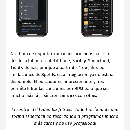
A la hora de importar canciones podemos hacerlo
desde la biblioteca del iPhone, Spotify, Souncloud,
Tidal y demás, aunque a partir del 1 de julio, por
limitaciones de Spotify, esta integración ya no estará
disponible. El buscador es impresionante y nos
permite filtrar las canciones por BPM para que sea
mucho más fácil sincronizar unas con otras.
El control del fader, los filtros... Todo funciona de una
forma espectacular, recordando a programas mucho
más caros y de uso profesional