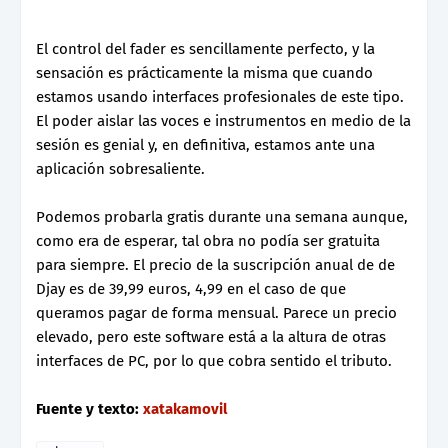
El control del fader es sencillamente perfecto, y la
sensación es prácticamente la misma que cuando
estamos usando interfaces profesionales de este tipo.
El poder aislar las voces e instrumentos en medio de la
sesión es genial y, en definitiva, estamos ante una
aplicación sobresaliente.
Podemos probarla gratis durante una semana aunque,
como era de esperar, tal obra no podía ser gratuita
para siempre. El precio de la suscripción anual de de
Djay es de 39,99 euros, 4,99 en el caso de que
queramos pagar de forma mensual. Parece un precio
elevado, pero este software está a la altura de otras
interfaces de PC, por lo que cobra sentido el tributo.
Fuente y texto:
xatakamovil