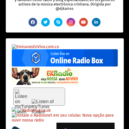
activos de la música electrónica cristiana. Dirigida por
@djkairos