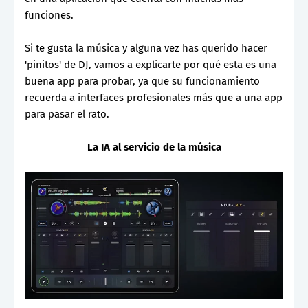
funciones.
Si te gusta la música y alguna vez has querido hacer
'pinitos' de DJ, vamos a explicarte por qué esta es una
buena app para probar, ya que su funcionamiento
recuerda a interfaces profesionales más que a una app
para pasar el rato.
La IA al servicio de la música