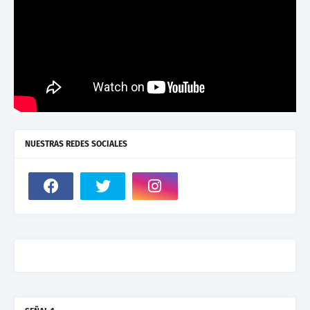
NUESTRAS REDES SOCIALES