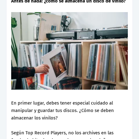
Antes de nada: ¿cómo se almacena un disco de vinilo?
En primer lugar, debes tener especial cuidado al
manipular y guardar tus discos. ¿Cómo se deben
almacenar los vinilos?
Según Top Record Players, no los archives en las