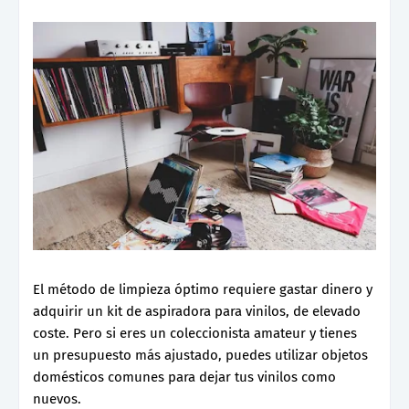
El método de limpieza óptimo requiere gastar dinero y
adquirir un kit de aspiradora para vinilos, de elevado
coste. Pero si eres un coleccionista amateur y tienes
un presupuesto más ajustado, puedes utilizar objetos
domésticos comunes para dejar tus vinilos como
nuevos.