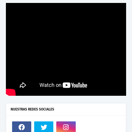
NUESTRAS REDES SOCIALES