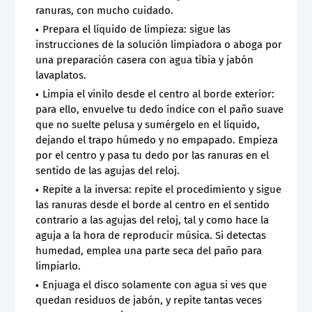
ranuras, con mucho cuidado.
Prepara el líquido de limpieza: sigue las
instrucciones de la solución limpiadora o aboga por
una preparación casera con agua tibia y jabón
lavaplatos.
Limpia el vinilo desde el centro al borde exterior:
para ello, envuelve tu dedo índice con el paño suave
que no suelte pelusa y sumérgelo en el líquido,
dejando el trapo húmedo y no empapado. Empieza
por el centro y pasa tu dedo por las ranuras en el
sentido de las agujas del reloj.
Repite a la inversa: repite el procedimiento y sigue
las ranuras desde el borde al centro en el sentido
contrario a las agujas del reloj, tal y como hace la
aguja a la hora de reproducir música. Si detectas
humedad, emplea una parte seca del paño para
limpiarlo.
Enjuaga el disco solamente con agua si ves que
quedan residuos de jabón, y repite tantas veces