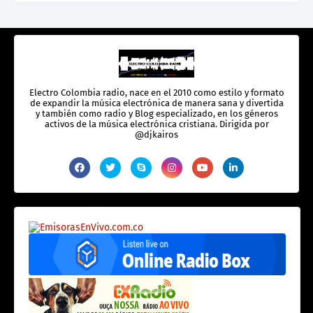
Electro Colombia radio, nace en el 2010 como estilo y formato
de expandir la música electrónica de manera sana y divertida
y también como radio y Blog especializado, en los géneros
activos de la música electrónica cristiana. Dirigida por
@djkairos