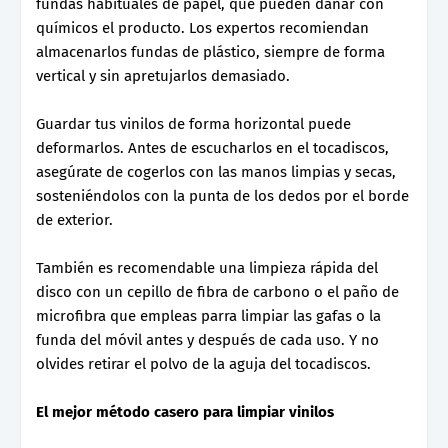
fundas habituales de papel, que pueden dañar con
químicos el producto. Los expertos recomiendan
almacenarlos fundas de plástico, siempre de forma
vertical y sin apretujarlos demasiado.
Guardar tus vinilos de forma horizontal puede
deformarlos. Antes de escucharlos en el tocadiscos,
asegúrate de cogerlos con las manos limpias y secas,
sosteniéndolos con la punta de los dedos por el borde
de exterior.
También es recomendable una limpieza rápida del
disco con un cepillo de fibra de carbono o el paño de
microfibra que empleas parra limpiar las gafas o la
funda del móvil antes y después de cada uso. Y no
olvides retirar el polvo de la aguja del tocadiscos.
El mejor método casero para limpiar vinilos