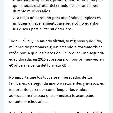
que puedas disfrutar del crujido de las canciones
durante muchos años.
La regla número uno para una óptima limpieza es
un buen almacenamiento: averigua cómo guardar
tus discos para evitar su deterioro.
Todo vuelve, y un mundo virtual, vertiginoso y líquido,
millones de personas siguen amando el formato físico,
razón por la que los discos de vinilo viven una segunda
edad dorada: en 2020 sobrepasaron por primera vez en
40 años a la venta del formato CD.
No importa que los tuyos sean heredados de tus
familiares, de segunda mano o relucientes y nuevos: es
importante aprender cómo limpiar los vinilos
adecuadamente para que su música te acompañe
durante muchos años.