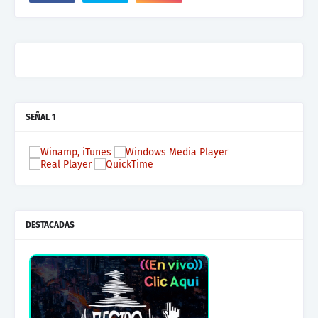
SEÑAL 1
DESTACADAS