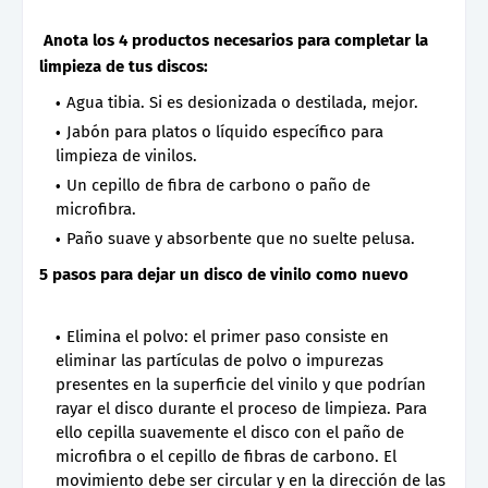
Anota los 4 productos necesarios para completar la
limpieza de tus discos:
Agua tibia. Si es desionizada o destilada, mejor.
Jabón para platos o líquido específico para
limpieza de vinilos.
Un cepillo de fibra de carbono o paño de
microfibra.
Paño suave y absorbente que no suelte pelusa.
5 pasos para dejar un disco de vinilo como nuevo
Elimina el polvo: el primer paso consiste en
eliminar las partículas de polvo o impurezas
presentes en la superficie del vinilo y que podrían
rayar el disco durante el proceso de limpieza. Para
ello cepilla suavemente el disco con el paño de
microfibra o el cepillo de fibras de carbono. El
movimiento debe ser circular y en la dirección de las