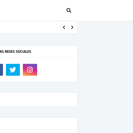
AS REDES SOCIALES