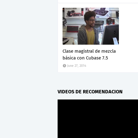
Clase magistral de mezcla
básica con Cubase 7.5
June 27, 2014
VIDEOS DE RECOMENDACION