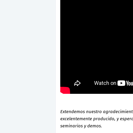
Extendemos nuestro agradecimiento 
excelentemente producido, y espe
seminarios y demos.