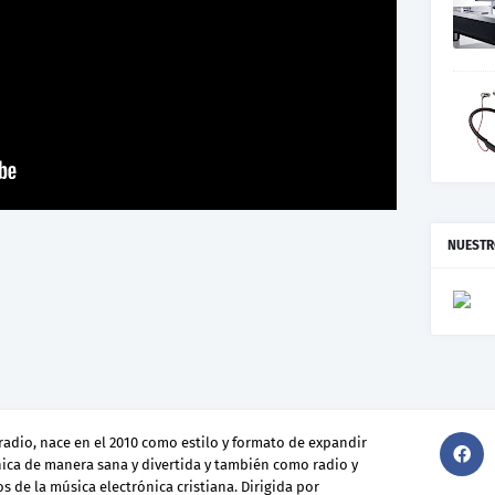
NUESTR
radio, nace en el 2010 como estilo y formato de expandir
nica de manera sana y divertida y también como radio y
s de la música electrónica cristiana. Dirigida por