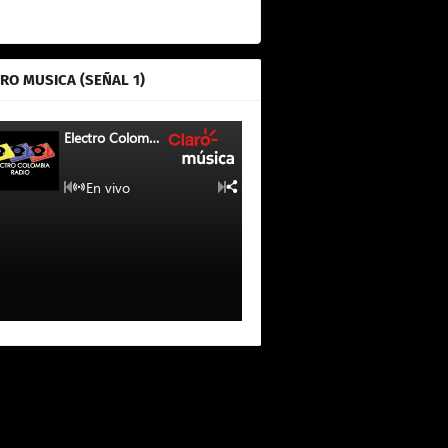
RO MUSICA (SEÑAL 1)