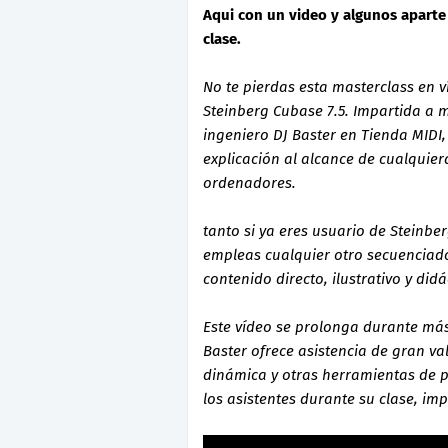
Aqui con un video y algunos aparte 
clase.
No te pierdas esta masterclass en 
Steinberg Cubase 7.5. Impartida a 
ingeniero DJ Baster en Tienda MIDI,
explicación al alcance de cualquier
ordenadores.
tanto si ya eres usuario de Steinbe
empleas cualquier otro secuenciador
contenido directo, ilustrativo y didá
Este vídeo se prolonga durante más
Baster ofrece asistencia de gran v
dinámica y otras herramientas de p
los asistentes durante su clase, im