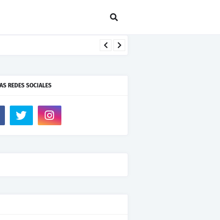
AS REDES SOCIALES