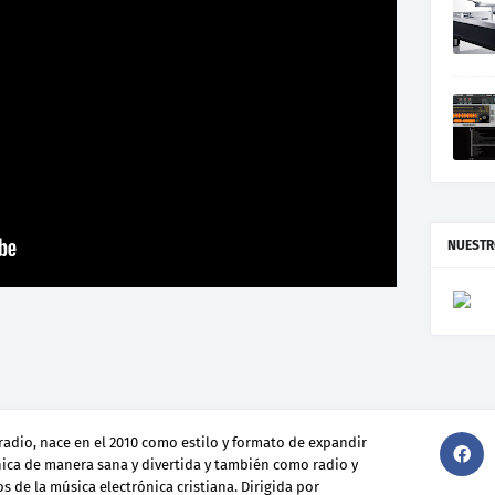
NUESTR
radio, nace en el 2010 como estilo y formato de expandir
nica de manera sana y divertida y también como radio y
s de la música electrónica cristiana. Dirigida por