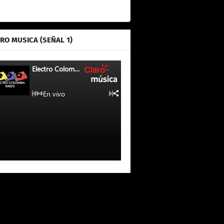
RO MUSICA (SEÑAL 1)