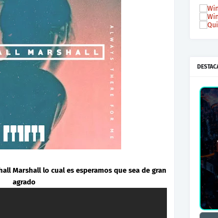
DESTAC
all Marshall lo cual es esperamos que sea de gran
agrado