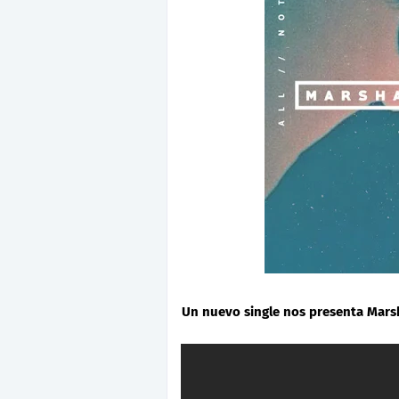
Un nuevo single nos presenta Marsh