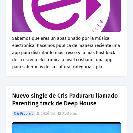
Sabemos que eres un apasionado por la música
electrónica, hacemos publica de manera reciente una
app para disfrutar lo mas fresco y lo mas flashback
de la escena electrónica a nivel cristiano, una app
para saber mas de su cultura, categorías, pla…
Nuevo single de Cris Paduraru llamado
Parenting track de Deep House
djkairos
3:58 p.m.
Cris Paduraru