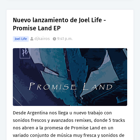
Nuevo lanzamiento de Joel Life -
Promise Land EP
djkairos
9:41 p.m.
Joel Life
Desde Argentina nos llega u nuevo trabajo con
sonidos frescos y avanzados remixes, donde 5 tracks
nos abren a la promesa de Promise Land en un
variado conjunto de música muy fresca y sonidos de