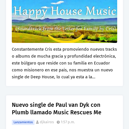
Constantemente Cris esta promoviendo nuevos tracks
o albums de mucha gracia y profundidad electrónica,
este búlgaro que reside con su familia en Ecuador
como misionero en ese pais, nos muestra un nuevo
single de Deep House, lo cual ya esta a la…
Nuevo single de Paul van Dyk con
Plumb llamado Music Rescues Me
djkairos
1:57 p.m.
Lanzamientos