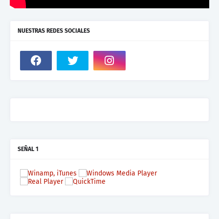
NUESTRAS REDES SOCIALES
SEÑAL 1