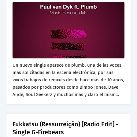
Un nuevo single aparece de plumb, una de las voces
mas solicitadas en la escena electrónica, por sus
vivos trabajos de remixes desde hace mas de 10 años,
pasados por productores como Bimbo Jones, Dave
Aude, Soul Seekerz y muchos mas y claro el mism…
Fukkatsu (Ressurreição) [Radio Edit] -
Single G-Firebears