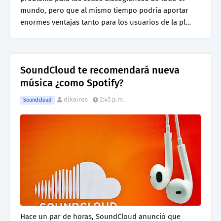
mundo, pero que al mismo tiempo podría aportar
enormes ventajas tanto para los usuarios de la pl…
SoundCloud te recomendará nueva
música ¿como Spotify?
djkairos
2:45 p.m.
Soundcloud
Hace un par de horas, SoundCloud anunció que