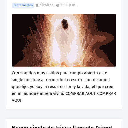
djkairos
11:30 p.m.
Lanzamientos
Con sonidos muy estilos para campo abierto este
single nos trae al recuerdo la resurrecion de aquel
que dijo, yo soy la resurrección y la vida, el que cree
en mi aunque muera vivirá. COMPRAR AQUI COMPRAR
AQUI