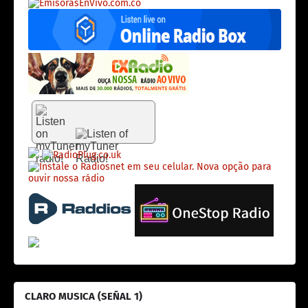
CLARO MUSICA (SEÑAL 1)