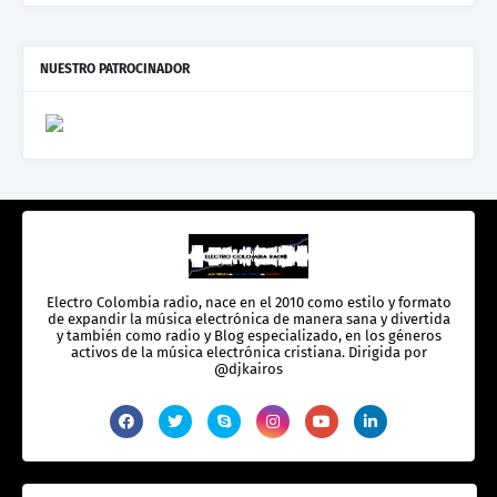
NUESTRO PATROCINADOR
Electro Colombia radio, nace en el 2010 como estilo y formato
de expandir la música electrónica de manera sana y divertida
y también como radio y Blog especializado, en los géneros
activos de la música electrónica cristiana. Dirigida por
@djkairos