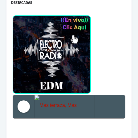
DESTACADAS
Mas terraza, Mas Electronica, Mas Beat