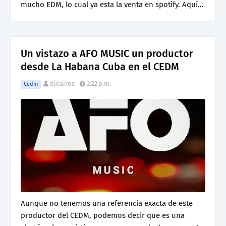
mucho EDM, lo cual ya esta la venta en spotify. Aquí…
Un vistazo a AFO MUSIC un productor
desde La Habana Cuba en el CEDM
djkairos
2:22 p.m.
Cedm
Aunque no tenemos una referencia exacta de este
productor del CEDM, podemos decir que es una