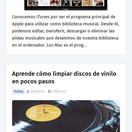
Conocemos iTunes por ser el programa principal de
Apple para utilizar como biblioteca musical. Desde él,
podemos editar, transferir, descargar o eliminar las
pistas musicales que deseemos de nuestra biblioteca
en el ordenador. Los Mac es el prog…
Aprende cómo limpiar discos de vinilo
en pocos pasos
djkairos
1:08 p.m.
Vinilos