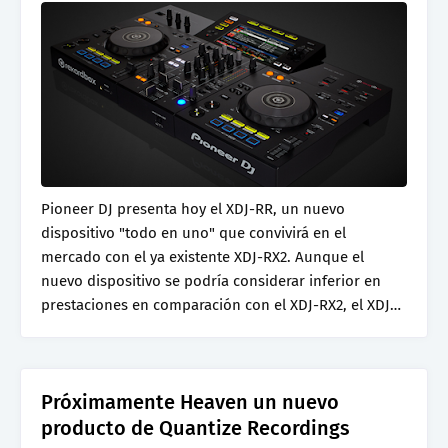
Pioneer DJ presenta hoy el XDJ-RR, un nuevo
dispositivo "todo en uno" que convivirá en el
mercado con el ya existente XDJ-RX2. Aunque el
nuevo dispositivo se podría considerar inferior en
prestaciones en comparación con el XDJ-RX2, el XDJ…
Próximamente Heaven un nuevo
producto de Quantize Recordings