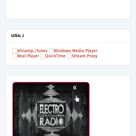
SEÑAL 2