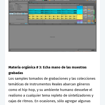
Materia orgánica # 3: Echa mano de las muestras
grabadas
Los samples tomados de grabaciones y las colecciones
temáticas de Instrumentos Reales abarcan géneros
como el hip-hop, y su ambiente humano devuelve el
realismo a cualquier tema repleto de sintetizadores y
cajas de ritmos. En ocasiones, sólo agregar algunas