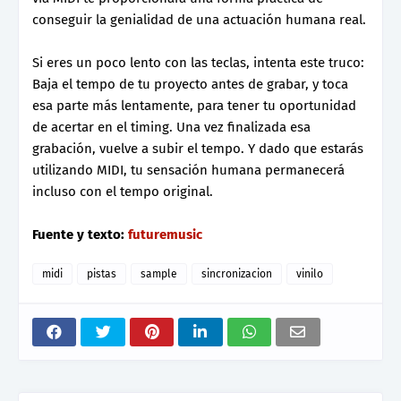
conseguir la genialidad de una actuación humana real.
Si eres un poco lento con las teclas, intenta este truco:
Baja el tempo de tu proyecto antes de grabar, y toca
esa parte más lentamente, para tener tu oportunidad
de acertar en el timing. Una vez finalizada esa
grabación, vuelve a subir el tempo. Y dado que estarás
utilizando MIDI, tu sensación humana permanecerá
incluso con el tempo original.
Fuente y texto:
futuremusic
midi
pistas
sample
sincronizacion
vinilo