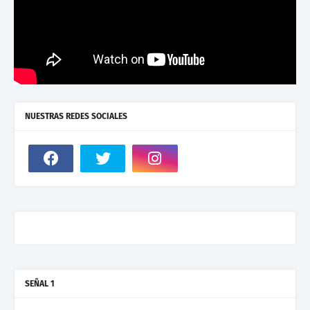
NUESTRAS REDES SOCIALES
SEÑAL 1