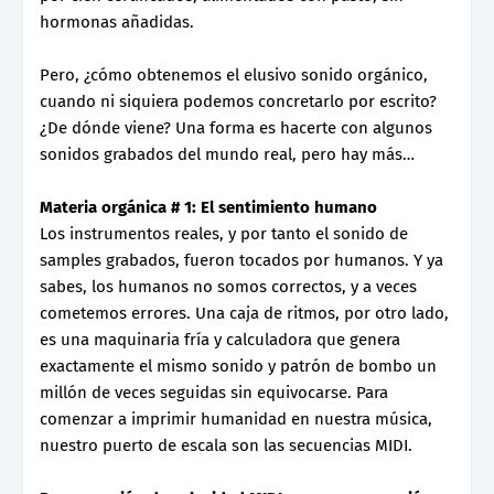
hormonas añadidas.
Pero, ¿cómo obtenemos el elusivo sonido orgánico,
cuando ni siquiera podemos concretarlo por escrito?
¿De dónde viene? Una forma es hacerte con algunos
sonidos grabados del mundo real, pero hay más…
Materia orgánica # 1: El sentimiento humano
Los instrumentos reales, y por tanto el sonido de
samples grabados, fueron tocados por humanos. Y ya
sabes, los humanos no somos correctos, y a veces
cometemos errores. Una caja de ritmos, por otro lado,
es una maquinaria fría y calculadora que genera
exactamente el mismo sonido y patrón de bombo un
millón de veces seguidas sin equivocarse. Para
comenzar a imprimir humanidad en nuestra música,
nuestro puerto de escala son las secuencias MIDI.