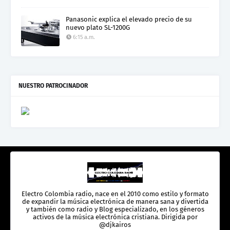
Panasonic explica el elevado precio de su
nuevo plato SL-1200G
6:15 a.m.
NUESTRO PATROCINADOR
Electro Colombia radio, nace en el 2010 como estilo y formato
de expandir la música electrónica de manera sana y divertida
y también como radio y Blog especializado, en los géneros
activos de la música electrónica cristiana. Dirigida por
@djkairos