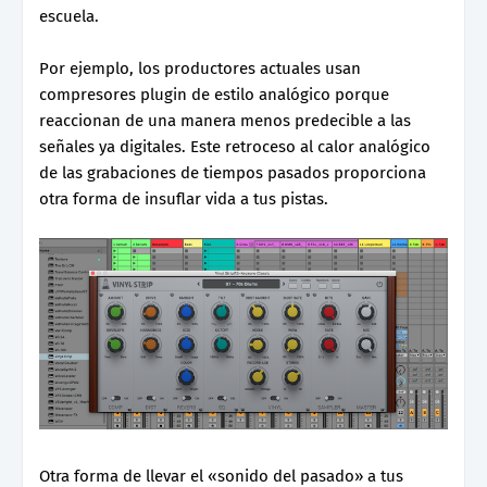
escuela.
Por ejemplo, los productores actuales usan
compresores plugin de estilo analógico porque
reaccionan de una manera menos predecible a las
señales ya digitales. Este retroceso al calor analógico
de las grabaciones de tiempos pasados ​​proporciona
otra forma de insuflar vida a tus pistas.
Otra forma de llevar el «sonido del pasado» a tus