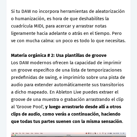
Si tu DAW no incorpora herramientas de aleatorización
o humanización, es hora de que deshabilites la
cuadrícula MIDI, para acercar y arrastrar notas
ligeramente hacia adelante o atrás en el tiempo. Pero
ve con mucha calma: un poco es todo lo que necesitas.
Materia orgánica # 2: Usa plantillas de groove
Los DAW modernos ofrecen la capacidad de imprimir
un groove específico de una lista de temporizaciones
predefinidas de swing, e imprimirlo sobre una pista de
audio para extender automáticamente sus transitorios
a dicho mapeado. En Ableton Live puedes extraer el
groove de una muestra o grabación arrastrando el clip
al ‘Groove Pool‘,
y luego arrastrarlo desde allí a otros
clips de audio, como verás a continuación, haciendo
que todas tus partes suenen con la misma sensación
.