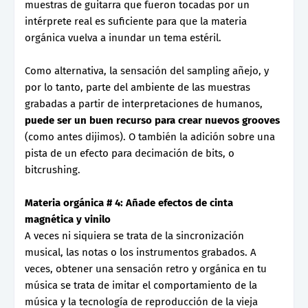
muestras de guitarra que fueron tocadas por un
intérprete real es suficiente para que la materia
orgánica vuelva a inundar un tema estéril.
Como alternativa, la sensación del sampling añejo, y
por lo tanto, parte del ambiente de las muestras
grabadas a partir de interpretaciones de humanos,
puede ser un buen recurso para crear nuevos grooves
(como antes dijimos). O también la adición sobre una
pista de un efecto para decimación de bits, o
bitcrushing.
Materia orgánica # 4: Añade efectos de cinta
magnética y vinilo
A veces ni siquiera se trata de la sincronización
musical, las notas o los instrumentos grabados. A
veces, obtener una sensación retro y orgánica en tu
música se trata de imitar el comportamiento de la
música y la tecnología de reproducción de la vieja