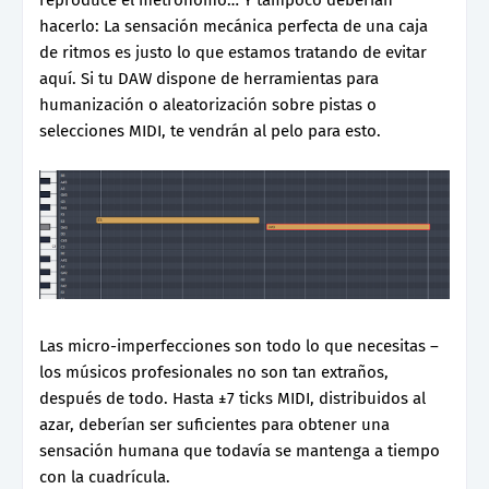
reproduce el metrónomo… Y tampoco deberían
hacerlo: La sensación mecánica perfecta de una caja
de ritmos es justo lo que estamos tratando de evitar
aquí. Si tu DAW dispone de herramientas para
humanización o aleatorización sobre pistas o
selecciones MIDI, te vendrán al pelo para esto.
Las micro-imperfecciones son todo lo que necesitas –
los músicos profesionales no son tan extraños,
después de todo. Hasta ±7 ticks MIDI, distribuidos al
azar, deberían ser suficientes para obtener una
sensación humana que todavía se mantenga a tiempo
con la cuadrícula.