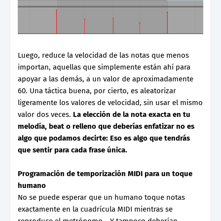
Luego, reduce la velocidad de las notas que menos
importan, aquellas que simplemente están ahí para
apoyar a las demás, a un valor de aproximadamente
60. Una táctica buena, por cierto, es aleatorizar
ligeramente los valores de velocidad, sin usar el mismo
valor dos veces.
La elección de la nota exacta en tu
melodía, beat o relleno que deberías enfatizar no es
algo que podamos decirte: Eso es algo que tendrás
que sentir para cada frase única.
Programación de temporización MIDI para un toque
humano
No se puede esperar que un humano toque notas
exactamente en la cuadrícula MIDI mientras se