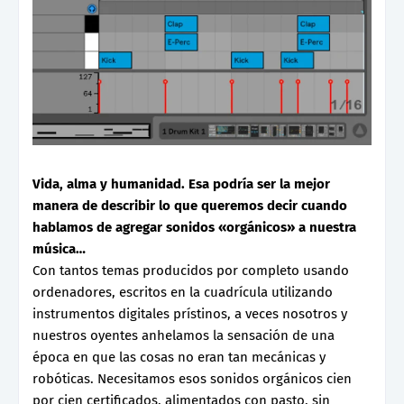
Vida, alma y humanidad. Esa podría ser la mejor
manera de describir lo que queremos decir cuando
hablamos de agregar sonidos «orgánicos» a nuestra
música…
Con tantos temas producidos por completo usando
ordenadores, escritos en la cuadrícula utilizando
instrumentos digitales prístinos, a veces nosotros y
nuestros oyentes anhelamos la sensación de una
época en que las cosas no eran tan mecánicas y
robóticas. Necesitamos esos sonidos orgánicos cien
por cien certificados, alimentados con pasto, sin