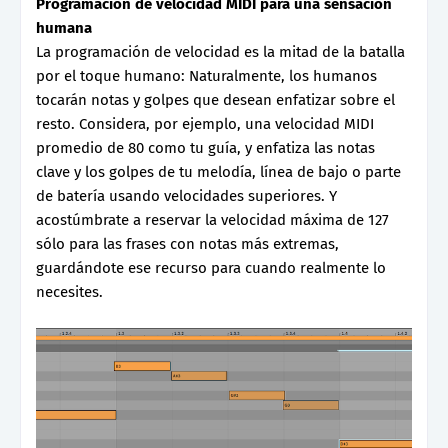
Programación de velocidad MIDI para una sensación
humana
La programación de velocidad es la mitad de la batalla
por el toque humano: Naturalmente, los humanos
tocarán notas y golpes que desean enfatizar sobre el
resto. Considera, por ejemplo, una velocidad MIDI
promedio de 80 como tu guía, y enfatiza las notas
clave y los golpes de tu melodía, línea de bajo o parte
de batería usando velocidades superiores. Y
acostúmbrate a reservar la velocidad máxima de 127
sólo para las frases con notas más extremas,
guardándote ese recurso para cuando realmente lo
necesites.