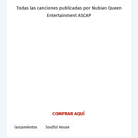
Todas las canciones publicadas por Nubian Queen
Entertainment ASCAP
COMPRAR AQUÍ
lanzamientos
Soulful House