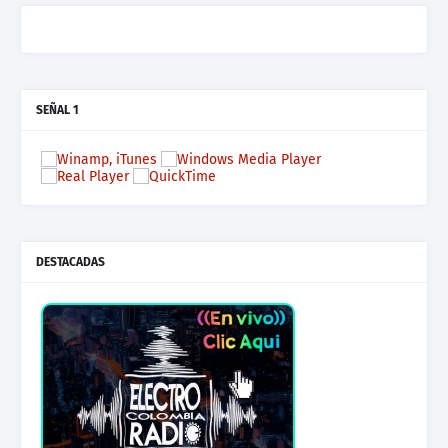
SEÑAL 1
DESTACADAS