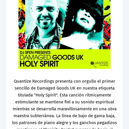
Quantize Recordings presenta con orgullo el primer
sencillo de Damaged Goods UK en nuestra etiqueta
titulada "Holy Spirit". Esta canción rítmicamente
estimulante se mantiene fiel a su sonido espiritual
mientras se desarrolla maravillosamente en una obra
maestra subterránea. La línea de bajo de gama baja,
los patrones de piano alegre y los ganchos pegadizos