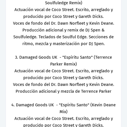
Soulfuledge Remix)
Actuación vocal de Coco Street. Escrito, arreglado y
producido por Coco Street y Gareth Dicks.
Voces de fondo del Dr. Dawn Norfleet y Kevin Deane.
Producción adicional y remix de DJ Spen &
Soulfuledge. Teclados de Soulful Edge. Secciones de
ritmo, mezcla y masterización por DJ Spen.
3. Damaged Goods UK - "Espíritu Santo" (Terrence
Parker Remix)
Actuación vocal de Coco Street. Escrito, arreglado y
producido por Coco Street y Gareth Dicks.
Voces de fondo del Dr. Dawn Norfleet y Kevin Deane.
Producción adicional y mezcla de Terrence Parker
4. Damaged Goods UK - "Espíritu Santo" (Kevin Deane
Mix)
Actuación vocal de Coco Street. Escrito, arreglado y
producido por Coco Street y Gareth Dicks.