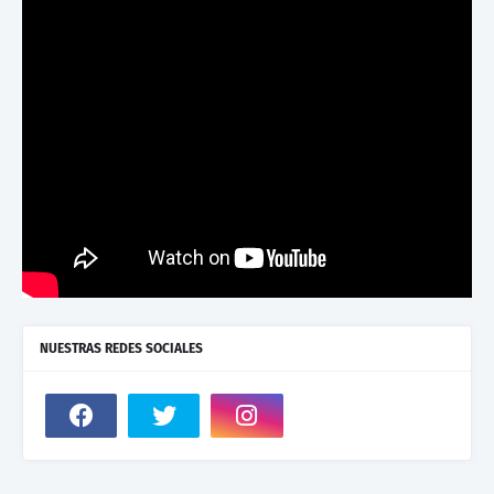
NUESTRAS REDES SOCIALES