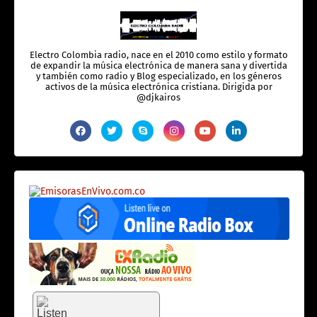
Electro Colombia radio, nace en el 2010 como estilo y formato
de expandir la música electrónica de manera sana y divertida
y también como radio y Blog especializado, en los géneros
activos de la música electrónica cristiana. Dirigida por
@djkairos