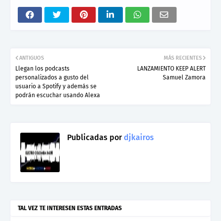
ANTIGUOS
MÁS RECIENTES
Llegan los podcasts
LANZAMIENTO KEEP ALERT
personalizados a gusto del
Samuel Zamora
usuario a Spotify y además se
podrán escuchar usando Alexa
Publicadas por
djkairos
TAL VEZ TE INTERESEN ESTAS ENTRADAS