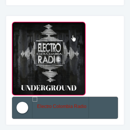
Electro Colombia Radio 2