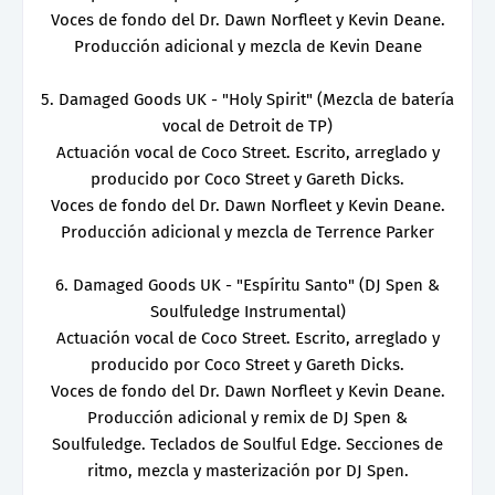
Voces de fondo del Dr. Dawn Norfleet y Kevin Deane.
Producción adicional y mezcla de Kevin Deane
5. Damaged Goods UK - "Holy Spirit" (Mezcla de batería
vocal de Detroit de TP)
Actuación vocal de Coco Street. Escrito, arreglado y
producido por Coco Street y Gareth Dicks.
Voces de fondo del Dr. Dawn Norfleet y Kevin Deane.
Producción adicional y mezcla de Terrence Parker
6. Damaged Goods UK - "Espíritu Santo" (DJ Spen &
Soulfuledge Instrumental)
Actuación vocal de Coco Street. Escrito, arreglado y
producido por Coco Street y Gareth Dicks.
Voces de fondo del Dr. Dawn Norfleet y Kevin Deane.
Producción adicional y remix de DJ Spen &
Soulfuledge. Teclados de Soulful Edge. Secciones de
ritmo, mezcla y masterización por DJ Spen.