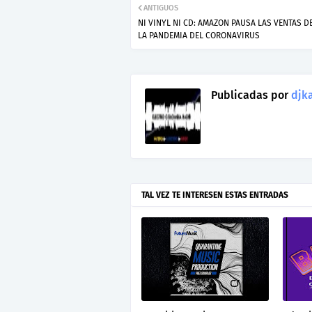
ANTIGUOS
NI VINYL NI CD: AMAZON PAUSA LAS VENTAS D
LA PANDEMIA DEL CORONAVIRUS
Publicadas por
djka
TAL VEZ TE INTERESEN ESTAS ENTRADAS