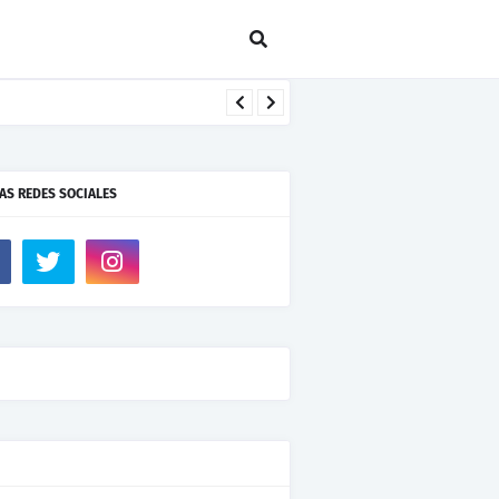
AS REDES SOCIALES