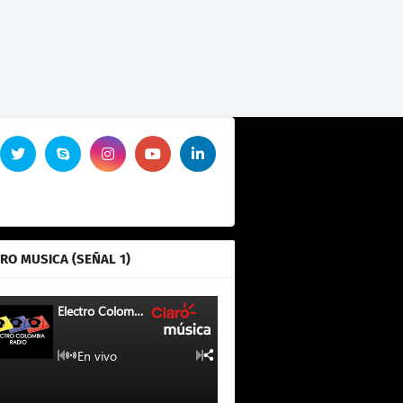
RO MUSICA (SEÑAL 1)