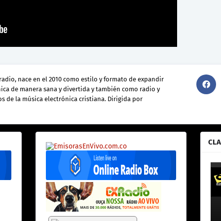
radio, nace en el 2010 como estilo y formato de expandir
nica de manera sana y divertida y también como radio y
s de la música electrónica cristiana. Dirigida por
CLA