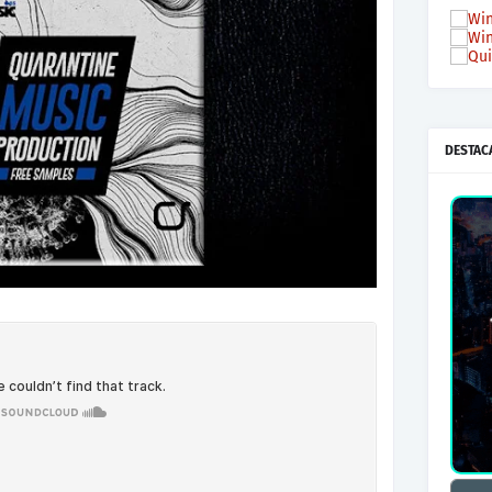
DESTAC