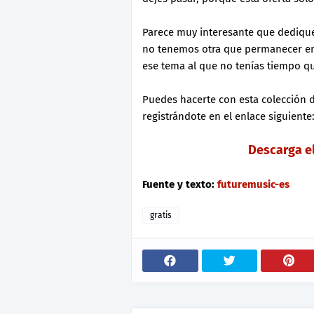
Parece muy interesante que dedique
no tenemos otra que permanecer en 
ese tema al que no tenías tiempo q
Puedes hacerte con esta colección d
registrándote en el enlace siguiente
Descarga el
Fuente y texto:
futuremusic-es
gratis