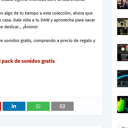
s algo de tu tiempo a esta colección, ahora que
casa. Dale vida a tu DAW y aprovecha para sacar
ue dedicar… ¡Ánimo!
e sonidos gratis, comprando a precio de regalo y
:
 pack de sonidos gratis