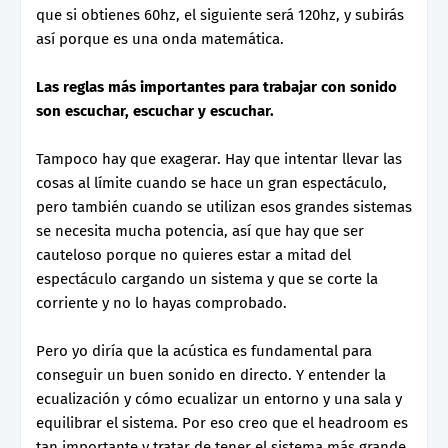
que si obtienes 60hz, el siguiente será 120hz, y subirás
así porque es una onda matemática.
Las reglas más importantes para trabajar con sonido
son escuchar, escuchar y escuchar.
Tampoco hay que exagerar. Hay que intentar llevar las
cosas al límite cuando se hace un gran espectáculo,
pero también cuando se utilizan esos grandes sistemas
se necesita mucha potencia, así que hay que ser
cauteloso porque no quieres estar a mitad del
espectáculo cargando un sistema y que se corte la
corriente y no lo hayas comprobado.
Pero yo diría que la acústica es fundamental para
conseguir un buen sonido en directo. Y entender la
ecualización y cómo ecualizar un entorno y una sala y
equilibrar el sistema. Por eso creo que el headroom es
tan importante y tratar de tener el sistema más grande