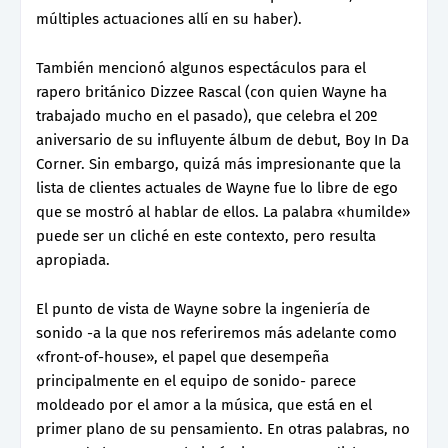
múltiples actuaciones allí en su haber).
También mencionó algunos espectáculos para el
rapero británico Dizzee Rascal (con quien Wayne ha
trabajado mucho en el pasado), que celebra el 20º
aniversario de su influyente álbum de debut, Boy In Da
Corner. Sin embargo, quizá más impresionante que la
lista de clientes actuales de Wayne fue lo libre de ego
que se mostró al hablar de ellos. La palabra «humilde»
puede ser un cliché en este contexto, pero resulta
apropiada.
El punto de vista de Wayne sobre la ingeniería de
sonido -a la que nos referiremos más adelante como
«front-of-house», el papel que desempeña
principalmente en el equipo de sonido- parece
moldeado por el amor a la música, que está en el
primer plano de su pensamiento. En otras palabras, no