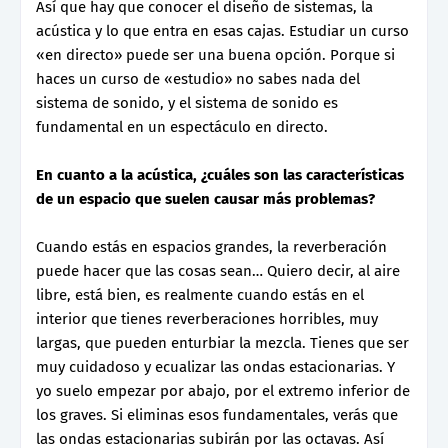
Así que hay que conocer el diseño de sistemas, la
acústica y lo que entra en esas cajas. Estudiar un curso
«en directo» puede ser una buena opción. Porque si
haces un curso de «estudio» no sabes nada del
sistema de sonido, y el sistema de sonido es
fundamental en un espectáculo en directo.
En cuanto a la acústica, ¿cuáles son las características
de un espacio que suelen causar más problemas?
Cuando estás en espacios grandes, la reverberación
puede hacer que las cosas sean… Quiero decir, al aire
libre, está bien, es realmente cuando estás en el
interior que tienes reverberaciones horribles, muy
largas, que pueden enturbiar la mezcla. Tienes que ser
muy cuidadoso y ecualizar las ondas estacionarias. Y
yo suelo empezar por abajo, por el extremo inferior de
los graves. Si eliminas esos fundamentales, verás que
las ondas estacionarias subirán por las octavas. Así