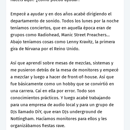
Empecé a ayudar y en dos años acabé dirigiendo el
departamento de sonido. Todos los lunes por la noche
teníamos conciertos, que en aquella época eran de
grupos como Radiohead, Manic Street Preachers…
Abajo teníamos cosas como Lenny Kravitz, la primera
gira de Nirvana por el Reino Unido.
Así que aprendí sobre mesas de mezclas, sistemas y
me pusieron detrás de la mesa de monitores y empecé
a mezclar y luego a hacer de front-of-house. Así que
fue básicamente como un hobby que se convirtió en
una carrera. Caí en ella por error. Todo son
conocimientos prácticos. Y luego acabé trabajando
para una empresa de audio local y para un grupo de
DJs llamado DiY, que eran DJs underground de
Nottingham. Hacíamos monitores para ellos y les
organizábamos fiestas rave.