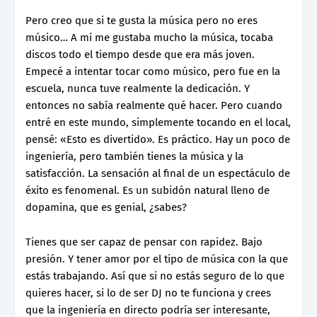
Pero creo que si te gusta la música pero no eres
músico… A mí me gustaba mucho la música, tocaba
discos todo el tiempo desde que era más joven.
Empecé a intentar tocar como músico, pero fue en la
escuela, nunca tuve realmente la dedicación. Y
entonces no sabía realmente qué hacer. Pero cuando
entré en este mundo, simplemente tocando en el local,
pensé: «Esto es divertido». Es práctico. Hay un poco de
ingeniería, pero también tienes la música y la
satisfacción. La sensación al final de un espectáculo de
éxito es fenomenal. Es un subidón natural lleno de
dopamina, que es genial, ¿sabes?
Tienes que ser capaz de pensar con rapidez. Bajo
presión. Y tener amor por el tipo de música con la que
estás trabajando. Así que si no estás seguro de lo que
quieres hacer, si lo de ser DJ no te funciona y crees
que la ingeniería en directo podría ser interesante,