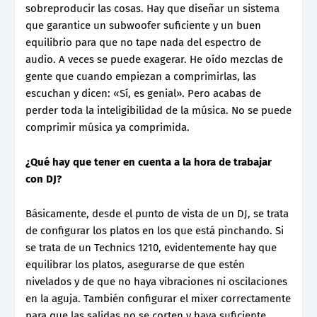
sobreproducir las cosas. Hay que diseñar un sistema
que garantice un subwoofer suficiente y un buen
equilibrio para que no tape nada del espectro de
audio. A veces se puede exagerar. He oído mezclas de
gente que cuando empiezan a comprimirlas, las
escuchan y dicen: «Sí, es genial». Pero acabas de
perder toda la inteligibilidad de la música. No se puede
comprimir música ya comprimida.
¿Qué hay que tener en cuenta a la hora de trabajar
con DJ?
Básicamente, desde el punto de vista de un DJ, se trata
de configurar los platos en los que está pinchando. Si
se trata de un Technics 1210, evidentemente hay que
equilibrar los platos, asegurarse de que estén
nivelados y de que no haya vibraciones ni oscilaciones
en la aguja. También configurar el mixer correctamente
para que las salidas no se corten y haya suficiente