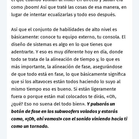
como ¡boom! Así que traté las cosas de esa manera, en
lugar de intentar ecualizarlas y todo eso después.
Así que el conjunto de habilidades de alto nivel es
básicamente: conoce tu equipo externo, tu consola. El
diseño de sistemas es algo en lo que tienes que
adentrarte. Y eso es muy diferente hoy en día, donde
todo se trata de la alineación de tiempo y, lo que es
más importante, la alineación de fase, asegurándose
de que todo está en fase, lo que básicamente significa
que si los altavoces están todos haciendo lo suyo al
mismo tiempo eso es bueno. Si están ligeramente
fuera o porque están mal colocados te dirás, «Oh,
¿qué? Eso no suena del todo bien».
Y pulsarás un
botón de fase en los subwoofers volados y estarás
como, «¡Oh, ahí vamos!» con el sonido viniendo hacia ti
como un tornado.