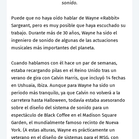
sonido.
Puede que no haya oído hablar de Wayne «Rabbit»
Sargeant, pero es muy posible que haya escuchado su
trabajo. Durante más de 30 años, Wayne ha sido el
ingeniero de sonido de algunas de las actuaciones
musicales más importantes del planeta.
Cuando hablamos con él hace un par de semanas,
estaba recargando pilas en el Reino Unido tras un
verano de gira con Calvin Harris, que incluyó 14 fechas
en Ushuaïa, Ibiza. Aunque para Wayne ha sido un
periodo más tranquilo, ya que Calvin no volverá a la
carretera hasta Halloween, todavía estaba asesorando
sobre el diseño del sistema de sonido para un
espectáculo de Black Coffee en el Madison Square
Garden, el mundialmente famoso recinto de Nueva
York. (A estas alturas, Wayne es prácticamente un
veterano en el diseño de sistemas para el MSG, con