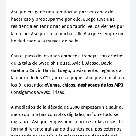
Así que me gané una reputación por ser capaz de
hacer eso y preocuparme por ello. Luego tuve una
residencia en Fabric haciendo fabriclive los viernes por
la noche. Así que solía pinchar allí. Así que siempre me
he dedicado a la música de baile.
Con el paso de los años empecé a trabajar con artistas
de la talla de Swedish House, Avicii, Alesso, David
Guetta o Calvin Harris. Luego, obviamente, llegamos a
la época de los CDJ y otros equipos. Así que animaba a
los DJ diciendo:
«Venga, chicos, deshaceos de los MP3
.
Consigamos WAVs». [risas].
A mediados de la década de 2000 empezaron a salir al
mercado muchas consolas digitales, así que todo se
digitalizó. Así que empezamos a procesar las cosas de
forma diferente utilizando distintos equipos externos,