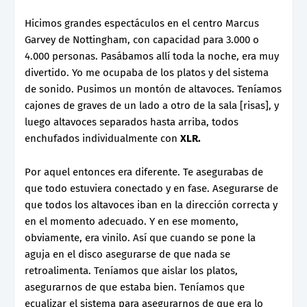
Hicimos grandes espectáculos en el centro Marcus
Garvey de Nottingham, con capacidad para 3.000 o
4.000 personas. Pasábamos allí toda la noche, era muy
divertido. Yo me ocupaba de los platos y del sistema
de sonido. Pusimos un montón de altavoces. Teníamos
cajones de graves de un lado a otro de la sala [risas], y
luego altavoces separados hasta arriba, todos
enchufados individualmente con
XLR.
Por aquel entonces era diferente. Te asegurabas de
que todo estuviera conectado y en fase. Asegurarse de
que todos los altavoces iban en la dirección correcta y
en el momento adecuado. Y en ese momento,
obviamente, era vinilo. Así que cuando se pone la
aguja en el disco asegurarse de que nada se
retroalimenta. Teníamos que aislar los platos,
asegurarnos de que estaba bien. Teníamos que
ecualizar el sistema para asegurarnos de que era lo