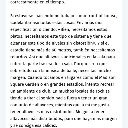
correctamente en el tiempo.
Si estuvieras haciendo mi trabajo como front-of-house,
«adelantarías» todas estas cosas. Enviarías una
especificación diciendo: «Bien, necesitamos estos
platos, necesitamos este tipo de sistema y tiene que
alcanzar este tipo de niveles sin distorsión». Y si el
estadio tiene más de 60 metros, también necesitamos
retardos. Así que altavoces adicionales en la sala para
cubrir la parte trasera de la sala. Porque creo que,
sobre todo con la música de baile, necesitas mucho
margen. Cuando tocamos en lugares como el Madison
Square Garden o en grandes estadios, intento recrear
un ambiente de club. En muchos locales de rock se
tiende a tirar el sonido hacia fuera y tener un gran
conjunto de altavoces, mientras que a mí me gusta
tener altavoces más distribuidos. Me gusta tener
altavoces más distribuidos, para que haya más margen
y se consiga esa calidez.