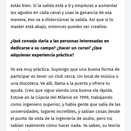
estás bien. Si la salida está a 0 y empiezas a aumentar
los agudos en cada canal y usas la ganancia de esa
manera, eso va a distorsionar la salida. Así que si tu
master está abajo, entonces puedes ser creativo.
¿Qué consejo daría a las personas interesadas en
dedicarse a su campo? ¿Hacer un curso? ¿Que
adquieran experiencia práctica?
Yo era muy práctica. Supongo que una buena forma de
participar es tener un club cerca. Un local de música o
una discoteca. Ve allí, llama a la puerta y ofrece tu
ayuda. Creo que sigue siendo una buena vía rápida.
Estuve en la Cúpula del Milenio en 1999, trabajando
como ingeniero superior, y había gente que salía de las
universidades, lugares increíbles, y sabían cosas desde
el punto de vista de la ingeniería de audio, pero no
sabían realmente cómo hacer nada. Ya sabes, su teoría