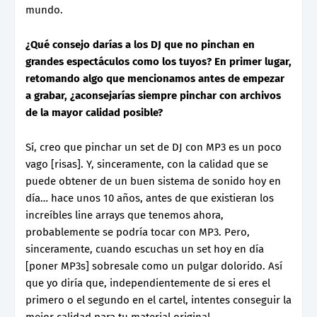
mundo.
¿Qué consejo darías a los DJ que no pinchan en
grandes espectáculos como los tuyos? En primer lugar,
retomando algo que mencionamos antes de empezar
a grabar, ¿aconsejarías siempre pinchar con archivos
de la mayor calidad posible?
Sí, creo que pinchar un set de DJ con MP3 es un poco
vago [risas]. Y, sinceramente, con la calidad que se
puede obtener de un buen sistema de sonido hoy en
día… hace unos 10 años, antes de que existieran los
increíbles line arrays que tenemos ahora,
probablemente se podría tocar con MP3. Pero,
sinceramente, cuando escuchas un set hoy en día
[poner MP3s] sobresale como un pulgar dolorido. Así
que yo diría que, independientemente de si eres el
primero o el segundo en el cartel, intentes conseguir la