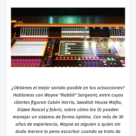
¿Obtienes el mejor sonido posible en tus actuaciones?
Hablamos con Wayne "Rabbit" Sargeant, entre cuyos
clientes figuran Calvin Harris, Swedish House Mafia,
Dizzee Rascal y fabric, sobre cómo los DJ pueden
manejar un sistema de forma óptima. Con más de 30
años de experiencia, Wayne es alguien a quien sin
duda merece la pena escuchar cuando se trata de