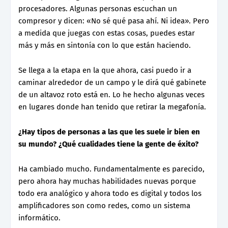
procesadores. Algunas personas escuchan un
compresor y dicen: «No sé qué pasa ahí. Ni idea». Pero
a medida que juegas con estas cosas, puedes estar
más y más en sintonía con lo que están haciendo.
Se llega a la etapa en la que ahora, casi puedo ir a
caminar alrededor de un campo y le dirá qué gabinete
de un altavoz roto está en. Lo he hecho algunas veces
en lugares donde han tenido que retirar la megafonía.
¿Hay tipos de personas a las que les suele ir bien en
su mundo? ¿Qué cualidades tiene la gente de éxito?
Ha cambiado mucho. Fundamentalmente es parecido,
pero ahora hay muchas habilidades nuevas porque
todo era analógico y ahora todo es digital y todos los
amplificadores son como redes, como un sistema
informático.