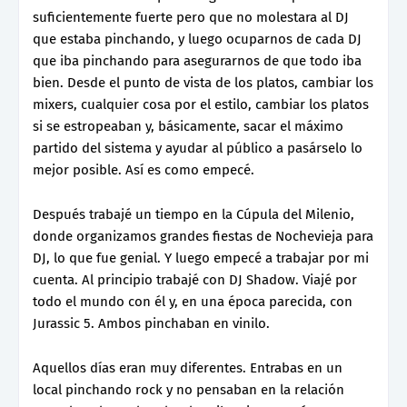
suficientemente fuerte pero que no molestara al DJ
que estaba pinchando, y luego ocuparnos de cada DJ
que iba pinchando para asegurarnos de que todo iba
bien. Desde el punto de vista de los platos, cambiar los
mixers, cualquier cosa por el estilo, cambiar los platos
si se estropeaban y, básicamente, sacar el máximo
partido del sistema y ayudar al público a pasárselo lo
mejor posible. Así es como empecé.
Después trabajé un tiempo en la Cúpula del Milenio,
donde organizamos grandes fiestas de Nochevieja para
DJ, lo que fue genial. Y luego empecé a trabajar por mi
cuenta. Al principio trabajé con DJ Shadow. Viajé por
todo el mundo con él y, en una época parecida, con
Jurassic 5. Ambos pinchaban en vinilo.
Aquellos días eran muy diferentes. Entrabas en un
local pinchando rock y no pensaban en la relación