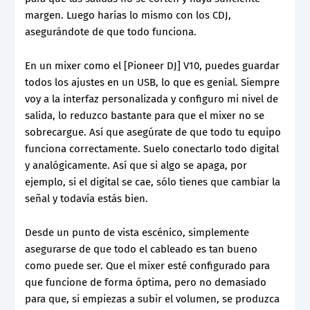
margen. Luego harías lo mismo con los CDJ,
asegurándote de que todo funciona.
En un mixer como el [Pioneer DJ] V10, puedes guardar
todos los ajustes en un USB, lo que es genial. Siempre
voy a la interfaz personalizada y configuro mi nivel de
salida, lo reduzco bastante para que el mixer no se
sobrecargue. Así que asegúrate de que todo tu equipo
funciona correctamente. Suelo conectarlo todo digital
y analógicamente. Así que si algo se apaga, por
ejemplo, si el digital se cae, sólo tienes que cambiar la
señal y todavía estás bien.
Desde un punto de vista escénico, simplemente
asegurarse de que todo el cableado es tan bueno
como puede ser. Que el mixer esté configurado para
que funcione de forma óptima, pero no demasiado
para que, si empiezas a subir el volumen, se produzca