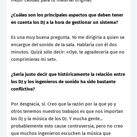
mejor calidad para tu material original.
¿Cuáles son los principales aspectos que deben tener
en cuenta los DJ a la hora de gestionar un sistema?
Es una muy buena pregunta. Yo me dirigiría a quien se
encargue del sonido de la sala. Hablaría con él dos
minutos. Quizá sólo decir: «Oye, te agradecería que no
comprimieras mi set».
¿Sería justo decir que históricamente la relación entre
los DJ y los ingenieros de sonido ha sido bastante
conflictiva?
Por desgracia, sí. Creo que la razón por la que yo y
otros tenemos nuestros trabajos es que nos importan
los DJ y la música de los DJ. Y mucha gente…
probablemente esto cause controversia, pero no creo
que muchos ingenieros escuchen la música que