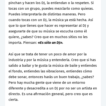
pinchan y hacen los DJ, la entiendan o la respeten. Si
tocas con un grupo, puedes mezclarlo como quieras.
Puedes interpretarla de distintas maneras. Pero
cuando tocas con un DJ, la música ya está hecha. Así
que lo que tienes que hacer es representar al DJ y
asegurarte de que su música se escucha como él
quiere, ¿sabes? Creo que en muchos sitios no les
importa. Piensan:
«Es sólo un DJ».
Así que se trata de tener un poco de amor por la
industria y por la música y entenderla. Creo que si has
salido a bailar y te gusta la música de baile y entiendes
el fondo, entiendes las vibraciones, entiendes cómo
debe sonar, entonces harás un buen trabajo, ¿sabes?
Pero hay mucha gente que viene de un entorno
diferente y desacredita a un DJ por no ser un artista en
directo. Es una afirmación general, pero creo que es
cierta.