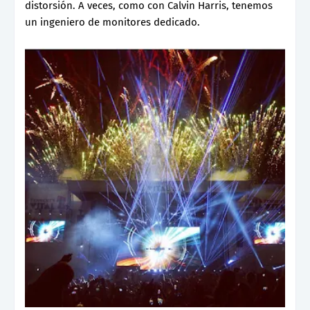
distorsión. A veces, como con Calvin Harris, tenemos
un ingeniero de monitores dedicado.