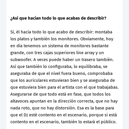
¿Así que hacían todo lo que acabas de describir?
Sí, él hacía todo lo que acabo de describir: montaba
los platos y también los monitores. Obviamente, hoy
en día tenemos un sistema de monitores bastante
grande, con tres cajas superiores line array y un
subwoofer. A veces puede haber un trasero también.
Así que también lo configuraba, lo equilibraba, se
aseguraba de que el nivel fuera bueno, comprobaba
que los auriculares estuvieran bien y se aseguraba de
que estuviera bien para el artista con el que trabajabas.
Asegurarse de que todo está en fase, que todos los
altavoces apuntan en la dirección correcta, que no hay
nada roto, que no hay distorsión. Esa es la base para
que el DJ esté contento en el escenario, porque si está
contento en el escenario, también lo estará el público.