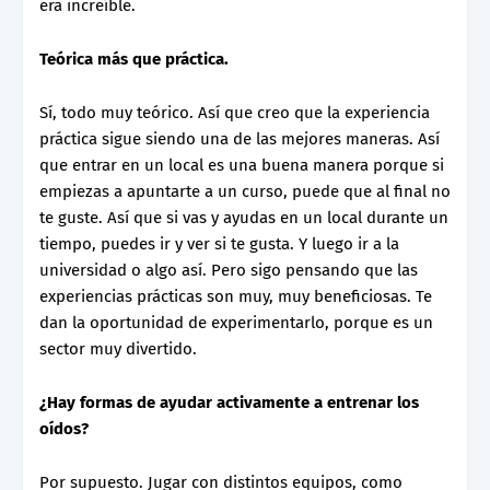
era increíble.
Teórica más que práctica.
Sí, todo muy teórico. Así que creo que la experiencia
práctica sigue siendo una de las mejores maneras. Así
que entrar en un local es una buena manera porque si
empiezas a apuntarte a un curso, puede que al final no
te guste. Así que si vas y ayudas en un local durante un
tiempo, puedes ir y ver si te gusta. Y luego ir a la
universidad o algo así. Pero sigo pensando que las
experiencias prácticas son muy, muy beneficiosas. Te
dan la oportunidad de experimentarlo, porque es un
sector muy divertido.
¿Hay formas de ayudar activamente a entrenar los
oídos?
Por supuesto. Jugar con distintos equipos, como