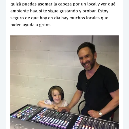
quizá puedas asomar la cabeza por un local y ver qué
ambiente hay, si te sigue gustando y probar. Estoy
seguro de que hoy en día hay muchos locales que
piden ayuda a gritos.