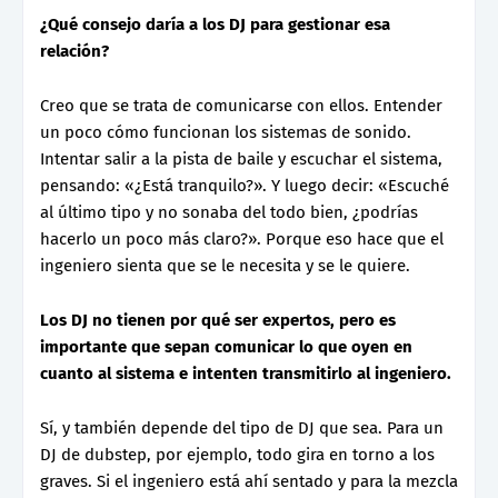
¿Qué consejo daría a los DJ para gestionar esa
relación?
Creo que se trata de comunicarse con ellos. Entender
un poco cómo funcionan los sistemas de sonido.
Intentar salir a la pista de baile y escuchar el sistema,
pensando: «¿Está tranquilo?». Y luego decir: «Escuché
al último tipo y no sonaba del todo bien, ¿podrías
hacerlo un poco más claro?». Porque eso hace que el
ingeniero sienta que se le necesita y se le quiere.
Los DJ no tienen por qué ser expertos, pero es
importante que sepan comunicar lo que oyen en
cuanto al sistema e intenten transmitirlo al ingeniero.
Sí, y también depende del tipo de DJ que sea. Para un
DJ de dubstep, por ejemplo, todo gira en torno a los
graves. Si el ingeniero está ahí sentado y para la mezcla