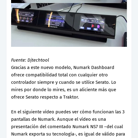
Fuente: Djtechtool
Gracias a este nuevo modelo, Numark Dashboard
ofrece compatibilidad total con cualquier otro
controlador siempre y cuando se utilice Serato. Lo
mires por donde lo mires, es un aliciente más que
ofrece Serato respecto a Traktor.
En el siguiente vídeo puedes ver cómo funcionan las 3
pantallas de Numark. Aunque el vídeo es una
presentación del comentado Numark NS7 III –del cual
Numark exporta su tecnología-, es igual de válido para