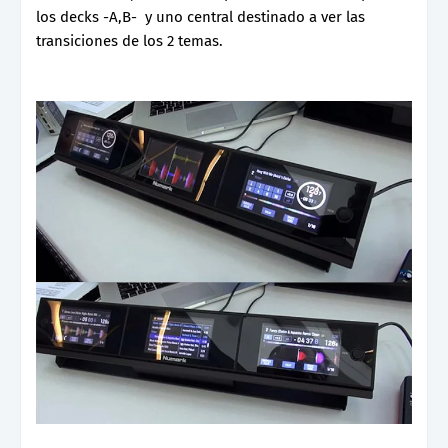
los decks -A,B- y uno central destinado a ver las
transiciones de los 2 temas.