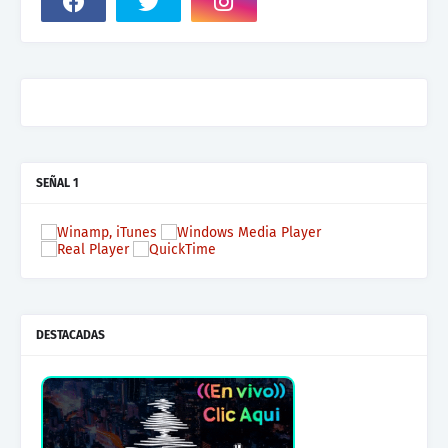
SEÑAL 1
DESTACADAS