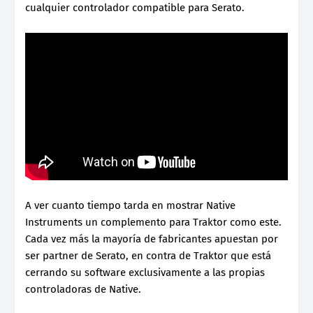
cualquier controlador compatible para Serato.
A ver cuanto tiempo tarda en mostrar Native
Instruments un complemento para Traktor como este.
Cada vez más la mayoría de fabricantes apuestan por
ser partner de Serato, en contra de Traktor que está
cerrando su software exclusivamente a las propias
controladoras de Native.