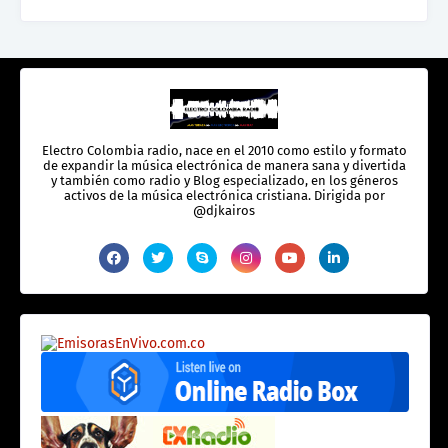
Electro Colombia radio, nace en el 2010 como estilo y formato
de expandir la música electrónica de manera sana y divertida
y también como radio y Blog especializado, en los géneros
activos de la música electrónica cristiana. Dirigida por
@djkairos