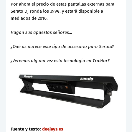
Por ahora el precio de estas pantallas externas para
Serato Dj ronda los 399€, y estará disponible a
mediados de 2016.
Hagan sus apuestas señores…
¿Qué os parece este tipo de accesorio para Serato?
¿Veremos alguna vez esta tecnología en Traktor?
Fuente y texto:
deejays.es