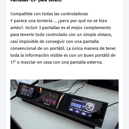
Pantallas -x3- para Serato.
Compatible con todas las controladoras
Y parece una tontería … ¿pero por qué no se hizo
antes?. Incluir 3 pantallas es el mejor complemento
para tenerlo todo controlado con un simple vistazo,
casi imposible de conseguir con una pantalla
convencional de un portátil. La única manera de tener
toda la información visible es con un buen portátil de
17″ o mezclar en casa con una pantalla externa.