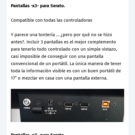
Pantallas -x3- para Serato.
Compatible con todas las controladoras
Y parece una tontería … ¿pero por qué no se hizo
antes?. Incluir 3 pantallas es el mejor complemento
para tenerlo todo controlado con un simple vistazo,
casi imposible de conseguir con una pantalla
convencional de un portátil. La única manera de tener
toda la información visible es con un buen portátil de
17″ o mezclar en casa con una pantalla externa.