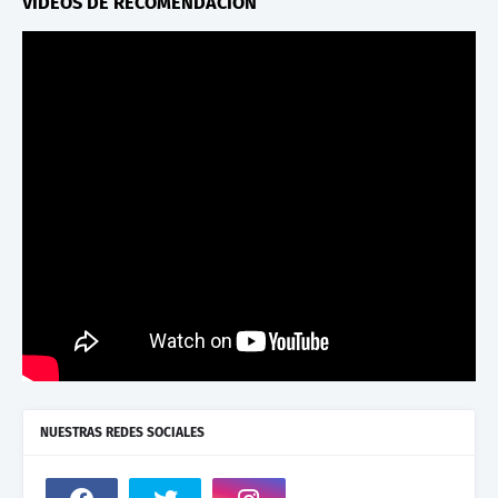
VIDEOS DE RECOMENDACION
NUESTRAS REDES SOCIALES